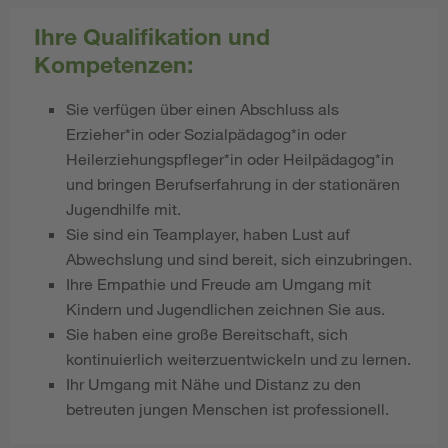
Ihre Qualifikation und
Kompetenzen:
Sie verfügen über einen Abschluss als
Erzieher*in oder Sozialpädagog*in oder
Heilerziehungspfleger*in oder Heilpädagog*in
und bringen Berufserfahrung in der stationären
Jugendhilfe mit.
Sie sind ein Teamplayer, haben Lust auf
Abwechslung und sind bereit, sich einzubringen.
Ihre Empathie und Freude am Umgang mit
Kindern und Jugendlichen zeichnen Sie aus.
Sie haben eine große Bereitschaft, sich
kontinuierlich weiterzuentwickeln und zu lernen.
Ihr Umgang mit Nähe und Distanz zu den
betreuten jungen Menschen ist professionell.