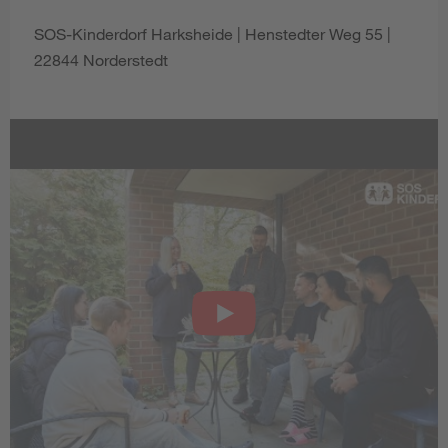
SOS-Kinderdorf Harksheide | Henstedter Weg 55 |
22844 Norderstedt