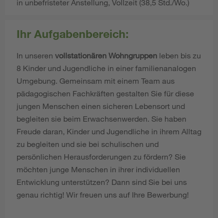
in unbefristeter Anstellung, Vollzeit (38,5 Std./Wo.)
Ihr Aufgabenbereich:
In unseren
vollstationären Wohngruppen
leben bis zu
8 Kinder und Jugendliche in einer familienanalogen
Umgebung. Gemeinsam mit einem Team aus
pädagogischen Fachkräften gestalten Sie für diese
jungen Menschen einen sicheren Lebensort und
begleiten sie beim Erwachsenwerden. Sie haben
Freude daran, Kinder und Jugendliche in ihrem Alltag
zu begleiten und sie bei schulischen und
persönlichen Herausforderungen zu fördern? Sie
möchten junge Menschen in ihrer individuellen
Entwicklung unterstützen? Dann sind Sie bei uns
genau richtig! Wir freuen uns auf Ihre Bewerbung!