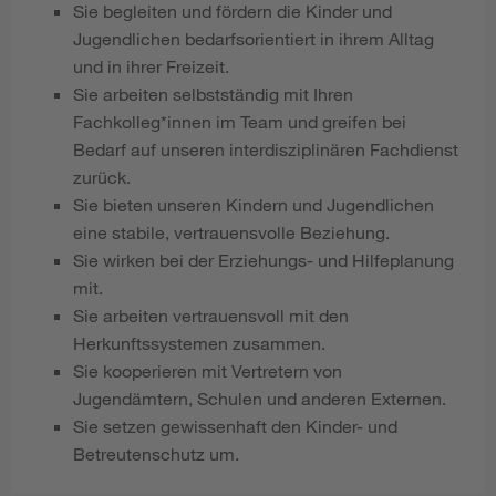
Sie begleiten und fördern die Kinder und
Jugendlichen bedarfsorientiert in ihrem Alltag
und in ihrer Freizeit.
Sie arbeiten selbstständig mit Ihren
Fachkolleg*innen im Team und greifen bei
Bedarf auf unseren interdisziplinären Fachdienst
zurück.
Sie bieten unseren Kindern und Jugendlichen
eine stabile, vertrauensvolle Beziehung.
Sie wirken bei der Erziehungs- und Hilfeplanung
mit.
Sie arbeiten vertrauensvoll mit den
Herkunftssystemen zusammen.
Sie kooperieren mit Vertretern von
Jugendämtern, Schulen und anderen Externen.
Sie setzen gewissenhaft den Kinder- und
Betreutenschutz um.