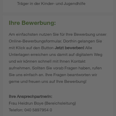
Träger in der Kinder- und Jugendhilfe
Ihre Bewerbung:
Am einfachsten nutzen Sie für Ihre Bewerbung unser
Online-Bewerbungsformular. Dorthin gelangen Sie
mit Klick auf den Button
Jetzt bewerben!
Alle
Unterlagen erreichen uns damit auf digitalem Weg
und wir können schnell mit Ihnen Kontakt
aufnehmen. Sollten Sie vorab Fragen haben, rufen
Sie uns einfach an. Ihre Fragen beantworten wir
gerne und freuen uns auf Ihre Bewerbung!
Ihre Ansprechpartnerin:
Frau Heidrun Boye (Bereichsleitung)
Telefon: 040 5897954 0