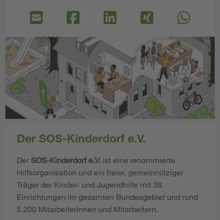
Der SOS-Kinderdorf e.V.
Der
SOS-Kinderdorf e.V.
ist eine renommierte
Hilfsorganisation und ein freier, gemeinnütziger
Träger der Kinder- und Jugendhilfe mit 38
Einrichtungen im gesamten Bundesgebiet und rund
5.200 Mitarbeiterinnen und Mitarbeitern.