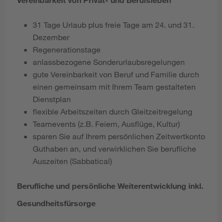
31 Tage Urlaub plus freie Tage am 24. und 31.
Dezember
Regenerationstage
anlassbezogene Sonderurlaubsregelungen
gute Vereinbarkeit von Beruf und Familie durch
einen gemeinsam mit Ihrem Team gestalteten
Dienstplan
flexible Arbeitszeiten durch Gleitzeitregelung
Teamevents (z.B. Feiern, Ausflüge, Kultur)
sparen Sie auf Ihrem persönlichen Zeitwertkonto
Guthaben an, und verwirklichen Sie berufliche
Auszeiten (Sabbatical)
Berufliche und persönliche Weiterentwicklung inkl.
Gesundheitsfürsorge