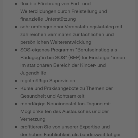
flexible Förderung von Fort- und
Weiterbildungen durch Freistellung und
finanzielle Unterstützung
sehr umfangreicher Veranstaltungskatalog mit
zahlreichen Seminaren zur fachlichen und
persönlichen Weiterentwicklung
SOS-eigenes Programm "Berufseinstieg als
Pädagog*in bei SOS" (BEP) für Einsteiger*innen
im stationären Bereich der Kinder- und
Jugendhilfe
regelmäßige Supervision
Kurse und Praxisangebote zu Themen der
Gesundheit und Achtsamkeit
mehrtägige Neueingestellten-Tagung mit
Möglichkeiten des Austausches und der
Vernetzung
profitieren Sie von unserer Expertise und
der hohen Fachlichkeit als bundesweit tätiger