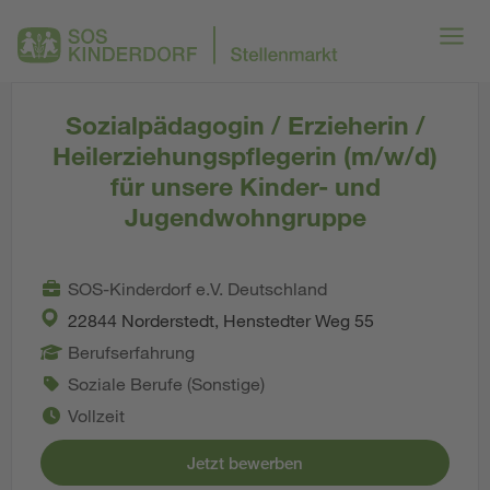
Sozialpädagogin / Erzieherin /
Heilerziehungspflegerin (m/w/d)
für unsere Kinder- und
Jugendwohngruppe
SOS-Kinderdorf e.V. Deutschland
22844 Norderstedt, Henstedter Weg 55
Berufserfahrung
Soziale Berufe (Sonstige)
Vollzeit
Jetzt bewerben