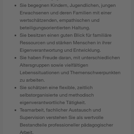
Sie begegnen Kindern, Jugendlichen, jungen
Erwachsenen und deren Familien mit einer
wertschätzenden, empathischen und
beteiligungsorientierten Haltung.
Sie besitzen einen guten Blick für familiäre
Ressourcen und stärken Menschen in ihrer
Eigenverantwortung und Entwicklung.
Sie haben Freude daran, mit unterschiedlichen
Altersgruppen sowie vielfältigen
Lebenssituationen und Themenschwerpunkten
zu arbeiten.
Sie schätzen eine flexible, zeitlich
selbstorganisierte und methodisch
eigenverantwortliche Tätigkeit.
Teamarbeit, fachlicher Austausch und
Supervision verstehen Sie als wertvolle
Bestandteile professioneller pädagogischer
Arbeit.