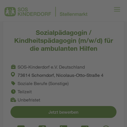
Sozialpädagogin /
Kindheitspädagogin (m/w/d) für
die ambulanten Hilfen
SOS-Kinderdorf e.V. Deutschland
73614 Schorndorf, Nicolaus-Otto-Straße 4
Soziale Berufe (Sonstige)
Teilzeit
Unbefristet
Jetzt bewerben