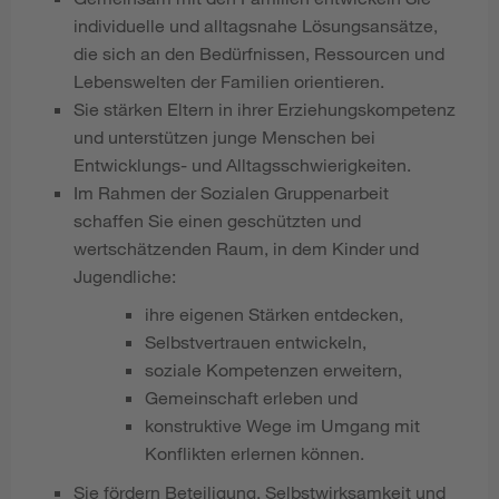
individuelle und alltagsnahe Lösungsansätze,
die sich an den Bedürfnissen, Ressourcen und
Lebenswelten der Familien orientieren.
Sie stärken Eltern in ihrer Erziehungskompetenz
und unterstützen junge Menschen bei
Entwicklungs- und Alltagsschwierigkeiten.
Im Rahmen der Sozialen Gruppenarbeit
schaffen Sie einen geschützten und
wertschätzenden Raum, in dem Kinder und
Jugendliche:
ihre eigenen Stärken entdecken,
Selbstvertrauen entwickeln,
soziale Kompetenzen erweitern,
Gemeinschaft erleben und
konstruktive Wege im Umgang mit
Konflikten erlernen können.
Sie fördern Beteiligung, Selbstwirksamkeit und