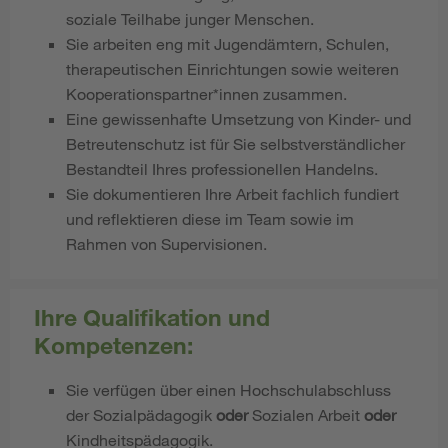
soziale Teilhabe junger Menschen.
Sie arbeiten eng mit Jugendämtern, Schulen,
therapeutischen Einrichtungen sowie weiteren
Kooperationspartner*innen zusammen.
Eine gewissenhafte Umsetzung von Kinder- und
Betreutenschutz ist für Sie selbstverständlicher
Bestandteil Ihres professionellen Handelns.
Sie dokumentieren Ihre Arbeit fachlich fundiert
und reflektieren diese im Team sowie im
Rahmen von Supervisionen.
Ihre Qualifikation und
Kompetenzen:
Sie verfügen über einen Hochschulabschluss
der Sozialpädagogik
oder
Sozialen Arbeit
oder
Kindheitspädagogik.