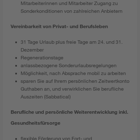
Mitarbeiterinnen und Mitarbeiter Zugang zu
Sonderkonditionen von zahlreichen Anbietern
Vereinbarkeit von Privat- und Berufsleben
31 Tage Urlaub plus freie Tage am 24. und 31.
Dezember
Regenerationstage
anlassbezogene Sonderurlaubsregelungen
Möglichkeit, nach Absprache mobil zu arbeiten
sparen Sie auf Ihrem persönlichen Zeitwertkonto
Guthaben an, und verwirklichen Sie berufliche
Auszeiten (Sabbatical)
Berufliche und persönliche Weiterentwicklung inkl.
Gesundheitsfürsorge
flexible Förderung von Fort- und