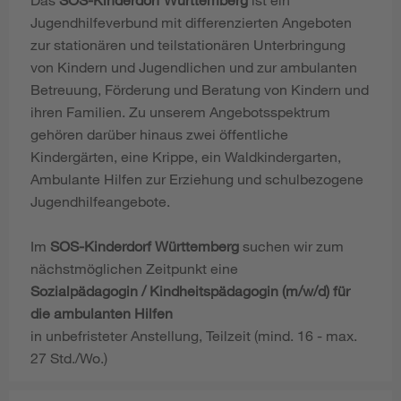
Jugendhilfeverbund mit differenzierten Angeboten
zur stationären und teilstationären Unterbringung
von Kindern und Jugendlichen und zur ambulanten
Betreuung, Förderung und Beratung von Kindern und
ihren Familien. Zu unserem Angebotsspektrum
gehören darüber hinaus zwei öffentliche
Kindergärten, eine Krippe, ein Waldkindergarten,
Ambulante Hilfen zur Erziehung und schulbezogene
Jugendhilfeangebote.
Im
SOS-Kinderdorf Württemberg
suchen wir zum
nächstmöglichen Zeitpunkt eine
Sozialpädagogin / Kindheitspädagogin (m/w/d) für
die ambulanten Hilfen
in unbefristeter Anstellung, Teilzeit (mind. 16 - max.
27 Std./Wo.)