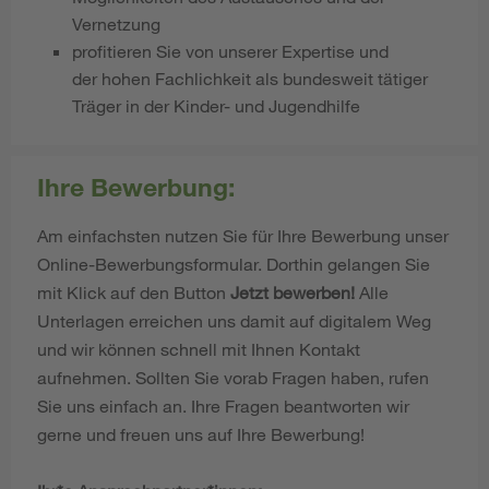
Vernetzung
profitieren Sie von unserer Expertise und
der hohen Fachlichkeit als bundesweit tätiger
Träger in der Kinder- und Jugendhilfe
Ihre Bewerbung:
Am einfachsten nutzen Sie für Ihre Bewerbung unser
Online-Bewerbungsformular. Dorthin gelangen Sie
mit Klick auf den Button
Jetzt bewerben!
Alle
Unterlagen erreichen uns damit auf digitalem Weg
und wir können schnell mit Ihnen Kontakt
aufnehmen. Sollten Sie vorab Fragen haben, rufen
Sie uns einfach an. Ihre Fragen beantworten wir
gerne und freuen uns auf Ihre Bewerbung!