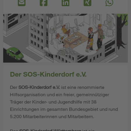
Der SOS-Kinderdorf e.V.
Der
SOS-Kinderdorf e.V.
ist eine renommierte
Hilfsorganisation und ein freier, gemeinnütziger
Träger der Kinder- und Jugendhilfe mit 38
Einrichtungen im gesamten Bundesgebiet und rund
5.200 Mitarbeiterinnen und Mitarbeitern.
Das
SOS-Kinderdorf Württemberg
ist ein