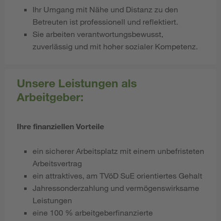
Ihr Umgang mit Nähe und Distanz zu den
Betreuten ist professionell und reflektiert.
Sie arbeiten verantwortungsbewusst,
zuverlässig und mit hoher sozialer Kompetenz.
Unsere Leistungen als
Arbeitgeber:
Ihre finanziellen Vorteile
ein sicherer Arbeitsplatz mit einem unbefristeten
Arbeitsvertrag
ein attraktives, am TVöD SuE
orientiertes Gehalt
Jahressonderzahlung und vermögenswirksame
Leistungen
eine 100 % arbeitgeberfinanzierte