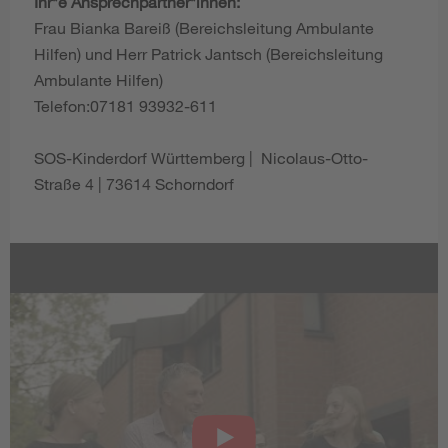
Ihr*e Ansprechpartner*innen:
Frau Bianka Bareiß (Bereichsleitung Ambulante
Hilfen) und Herr Patrick Jantsch (Bereichsleitung
Ambulante Hilfen)
Telefon:07181 93932-611
SOS-Kinderdorf Württemberg | Nicolaus-Otto-
Straße 4 | 73614 Schorndorf