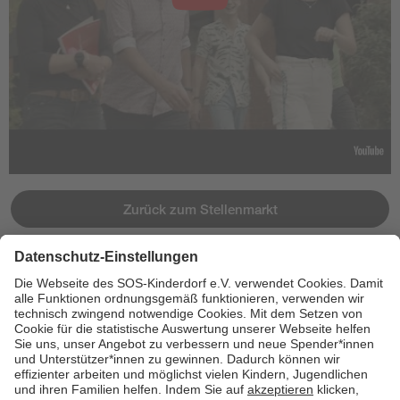
Zurück zum Stellenmarkt
Jetzt bewerben