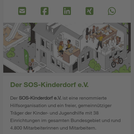
Der SOS-Kinderdorf e.V.
Der
SOS-Kinderdorf e.V.
ist eine renommierte
Hilfsorganisation und ein freier, gemeinnütziger
Träger der Kinder- und Jugendhilfe mit 38
Einrichtungen im gesamten Bundesgebiet und rund
4.800 Mitarbeiterinnen und Mitarbeitern.