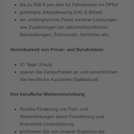
bis zu 500 € pro Jahr für Fahrtkosten im ÖPNV
günstiges Jobradleasing (inkl. E-Bikes)
ein umfangreiches Paket weiterer Leistungen
wie Zuzahlungen bei naturheilkundlichen
Behandlungen, Zahnersatz, Sehhilfen etc.
Vereinbarkeit von Privat- und Berufsleben
31 Tage Urlaub
sparen Sie Zeitguthaben an und verwirklichen
Sie berufliche Auszeiten (Sabbatical)
Ihre berufliche Weiterentwicklung
flexible Förderung von Fort- und
Weiterbildungen durch Freistellung und
finanzielle Unterstützung
profitieren Sie von unserer Expertise als