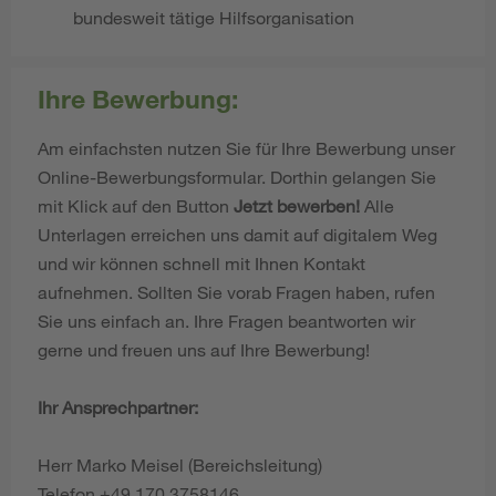
bundesweit tätige Hilfsorganisation
Ihre Bewerbung:
Am einfachsten nutzen Sie für Ihre Bewerbung unser
Online-Bewerbungsformular. Dorthin gelangen Sie
mit Klick auf den Button
Jetzt bewerben!
Alle
Unterlagen erreichen uns damit auf digitalem Weg
und wir können schnell mit Ihnen Kontakt
aufnehmen. Sollten Sie vorab Fragen haben, rufen
Sie uns einfach an. Ihre Fragen beantworten wir
gerne und freuen uns auf Ihre Bewerbung!
Ihr Ansprechpartner:
Herr Marko Meisel (Bereichsleitung)
Telefon +49 170 3758146