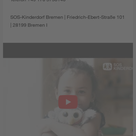
SOS-Kinderdorf Bremen | Friedrich-Ebert-Straße 101
| 28199 Bremen I