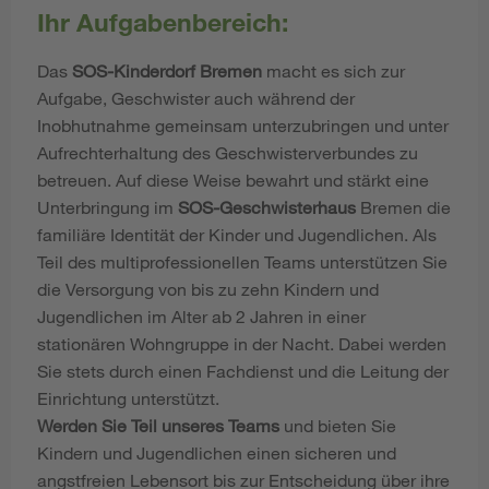
Ihr Aufgabenbereich:
Das
SOS-Kinderdorf Bremen
macht es sich zur
Aufgabe, Geschwister auch während der
Inobhutnahme gemeinsam unterzubringen und unter
Aufrechterhaltung des Geschwisterverbundes zu
betreuen. Auf diese Weise bewahrt und stärkt eine
Unterbringung im
SOS-Geschwisterhaus
Bremen die
familiäre Identität der Kinder und Jugendlichen. Als
Teil des multiprofessionellen Teams unterstützen Sie
die Versorgung von bis zu zehn Kindern und
Jugendlichen im Alter ab 2 Jahren in einer
stationären Wohngruppe in der Nacht. Dabei werden
Sie stets durch einen Fachdienst und die Leitung der
Einrichtung unterstützt.
Werden Sie Teil unseres Teams
und bieten Sie
Kindern und Jugendlichen einen sicheren und
angstfreien Lebensort bis zur Entscheidung über ihre