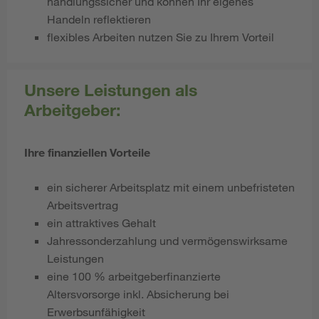
handlungssicher und können Ihr eigenes
Handeln reflektieren
flexibles Arbeiten nutzen Sie zu Ihrem Vorteil
Unsere Leistungen als
Arbeitgeber:
Ihre finanziellen Vorteile
ein sicherer Arbeitsplatz mit einem unbefristeten
Arbeitsvertrag
ein attraktives Gehalt
Jahressonderzahlung und vermögenswirksame
Leistungen
eine 100 % arbeitgeberfinanzierte
Altersvorsorge inkl. Absicherung bei
Erwerbsunfähigkeit