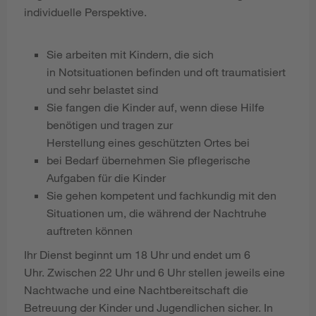
individuelle Perspektive.
Sie arbeiten mit Kindern, die sich
in Notsituationen befinden und oft traumatisiert
und sehr belastet sind
Sie fangen die Kinder auf, wenn diese Hilfe
benötigen und tragen zur
Herstellung eines geschützten Ortes bei
bei Bedarf übernehmen Sie pflegerische
Aufgaben für die Kinder
Sie gehen kompetent und fachkundig mit den
Situationen um, die während der Nachtruhe
auftreten können
Ihr Dienst beginnt um 18 Uhr und endet um 6
Uhr. Zwischen 22 Uhr und 6 Uhr stellen jeweils eine
Nachtwache und eine Nachtbereitschaft die
Betreuung der Kinder und Jugendlichen sicher. In