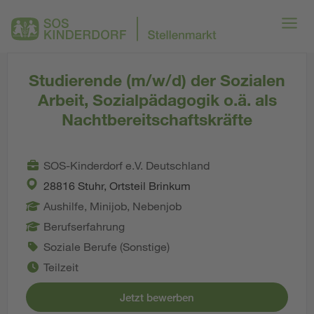
Studierende (m/w/d) der Sozialen
Arbeit, Sozialpädagogik o.ä. als
Nachtbereitschaftskräfte
SOS-Kinderdorf e.V. Deutschland
28816 Stuhr, Ortsteil Brinkum
Aushilfe, Minijob, Nebenjob
Berufserfahrung
Soziale Berufe (Sonstige)
Teilzeit
Jetzt bewerben