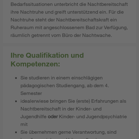
Bedarfssituationen unterbricht die Nachtbereitschaft
ihre Nachtruhe und greift unterstützend ein. Für die
Nachtruhe steht der Nachtbereitschaftskraft ein
Ruheraum mit angeschlossenem Bad zur Verfügung,
räumlich getrennt vom Büro der Nachtwache.
Ihre Qualifikation und
Kompetenzen:
Sie studieren in einem einschlägigen
pädagogischen Studiengang, ab dem 4.
Semester
idealerwiese bringen Sie (erste) Erfahrungen als
Nachtbereitschaft in der Kinder- und
Jugendhilfe
oder
Kinder- und Jugendpsychiatrie
mit
Sie übernehmen gerne Verantwortung, sind