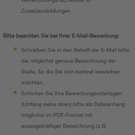
Zusatzausbildungen
Bitte beachten Sie bei Ihrer E-Mail-Bewerbung:
Schreiben Sie in den Betreff der E-Mail bitte
die möglichst genaue Bezeichnung der
Stelle, für die Sie sich konkret bewerben
möchten.
Schicken Sie Ihre Bewerbungsunterlagen
(Umfang siehe oben) bitte als Dateianhang
möglichst im PDF-Format mit
aussagekräftiger Bezeichnung (z.B.