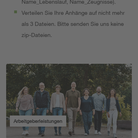
Name_Lebenslauf, Name_Zeugnisse).
Verteilen Sie Ihre Anhänge auf nicht mehr
als 3 Dateien. Bitte senden Sie uns keine
zip-Dateien.
Arbeitgeberleistungen