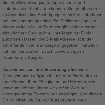
Sie Ihre Bewerbungsunterlagen schnell und
einfach selbst hochladen können. Sie erhalten direkt
im Anschluss eine Bestätigung, dass Ihre Unterlagen
bei uns eingegangen sind. Bei Stellenanzeigen, zu
denen es kein Online-Formular gibt, oder alternativ
dazu können Sie uns Ihre Unterlagen per E-Mail
zukommen lassen; die E-Mail-Adresse ist in der
betreffenden Stellenanzeige angegeben. Natürlich
nehmen wir weiterhin auch Bewerbungen in
Papierform entgegen.
Was wir uns von Ihrer Bewerbung wünschen
Damit wir einen möglichst konkreten Eindruck von
Ihrer Person, Ihren Fähigkeiten und Kompetenzen
gewinnen können, legen wir großen Wert auf
aussagekräftige Bewerbungsunterlagen. Aus diesem
Grund bitten wir Sie, von Kurzbewerbungen