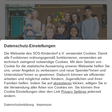
Über uns
Cookies
Kontakt