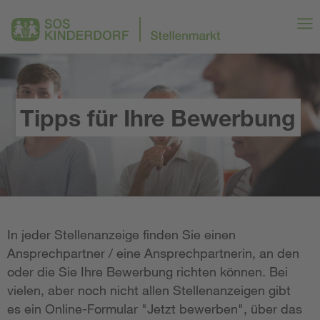
Tipps für Ihre Bewerbung
In jeder Stellenanzeige finden Sie einen
Ansprechpartner / eine Ansprechpartnerin, an den
oder die Sie Ihre Bewerbung richten können. Bei
vielen, aber noch nicht allen Stellenanzeigen gibt
es ein Online-Formular "Jetzt bewerben", über das