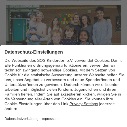
Über uns
Cookies
Kontakt