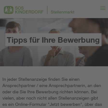
Tipps für Ihre Bewerbung
In jeder Stellenanzeige finden Sie einen
Ansprechpartner / eine Ansprechpartnerin, an den
oder die Sie Ihre Bewerbung richten können. Bei
vielen, aber noch nicht allen Stellenanzeigen gibt
es ein Online-Formular "Jetzt bewerben", über das