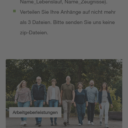
Name_Lebenslauf, Name_Zeugnisse).
Verteilen Sie Ihre Anhänge auf nicht mehr
als 3 Dateien. Bitte senden Sie uns keine
zip-Dateien.
Arbeitgeberleistungen