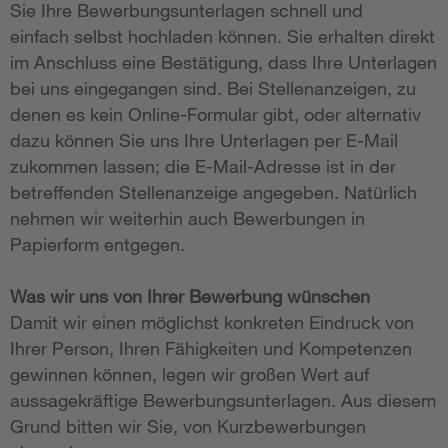
Sie Ihre Bewerbungsunterlagen schnell und
einfach selbst hochladen können. Sie erhalten direkt
im Anschluss eine Bestätigung, dass Ihre Unterlagen
bei uns eingegangen sind. Bei Stellenanzeigen, zu
denen es kein Online-Formular gibt, oder alternativ
dazu können Sie uns Ihre Unterlagen per E-Mail
zukommen lassen; die E-Mail-Adresse ist in der
betreffenden Stellenanzeige angegeben. Natürlich
nehmen wir weiterhin auch Bewerbungen in
Papierform entgegen.
Was wir uns von Ihrer Bewerbung wünschen
Damit wir einen möglichst konkreten Eindruck von
Ihrer Person, Ihren Fähigkeiten und Kompetenzen
gewinnen können, legen wir großen Wert auf
aussagekräftige Bewerbungsunterlagen. Aus diesem
Grund bitten wir Sie, von Kurzbewerbungen