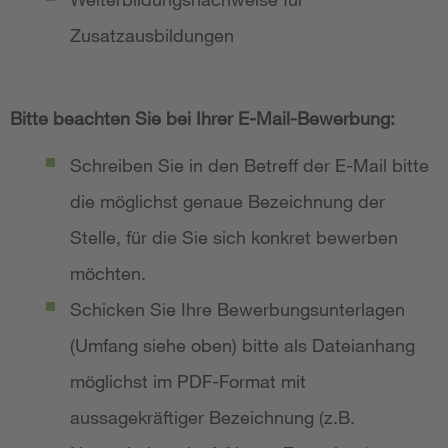
Zusatzausbildungen
Bitte beachten Sie bei Ihrer E-Mail-Bewerbung:
Schreiben Sie in den Betreff der E-Mail bitte
die möglichst genaue Bezeichnung der
Stelle, für die Sie sich konkret bewerben
möchten.
Schicken Sie Ihre Bewerbungsunterlagen
(Umfang siehe oben) bitte als Dateianhang
möglichst im PDF-Format mit
aussagekräftiger Bezeichnung (z.B.