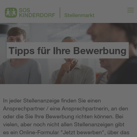
Tipps für Ihre Bewerbung
In jeder Stellenanzeige finden Sie einen
Ansprechpartner / eine Ansprechpartnerin, an den
oder die Sie Ihre Bewerbung richten können. Bei
vielen, aber noch nicht allen Stellenanzeigen gibt
es ein Online-Formular "Jetzt bewerben", über das