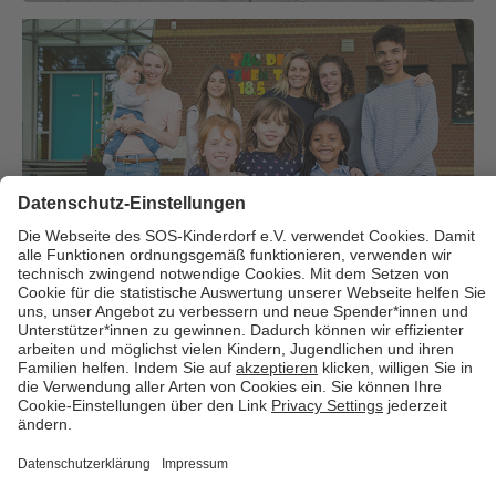
Über uns
Cookies
Kontakt