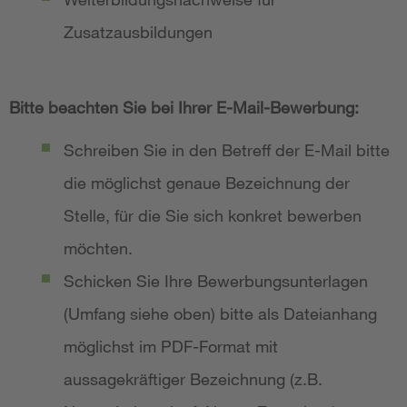
Zusatzausbildungen
Bitte beachten Sie bei Ihrer E-Mail-Bewerbung:
Schreiben Sie in den Betreff der E-Mail bitte
die möglichst genaue Bezeichnung der
Stelle, für die Sie sich konkret bewerben
möchten.
Schicken Sie Ihre Bewerbungsunterlagen
(Umfang siehe oben) bitte als Dateianhang
möglichst im PDF-Format mit
aussagekräftiger Bezeichnung (z.B.