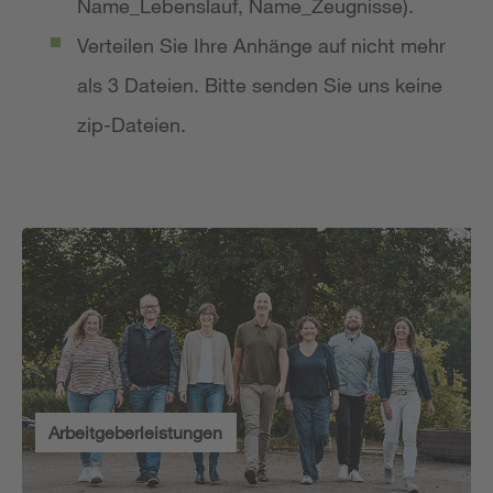
Name_Lebenslauf, Name_Zeugnisse).
Verteilen Sie Ihre Anhänge auf nicht mehr
als 3 Dateien. Bitte senden Sie uns keine
zip-Dateien.
Arbeitgeberleistungen