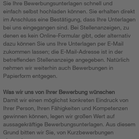
Sie Ihre Bewerbungsunterlagen schnell und
einfach selbst hochladen können. Sie erhalten direkt
im Anschluss eine Bestätigung, dass Ihre Unterlagen
bei uns eingegangen sind. Bei Stellenanzeigen, zu
denen es kein Online-Formular gibt, oder alternativ
dazu können Sie uns Ihre Unterlagen per E-Mail
zukommen lassen; die E-Mail-Adresse ist in der
betreffenden Stellenanzeige angegeben. Natürlich
nehmen wir weiterhin auch Bewerbungen in
Papierform entgegen.
Was wir uns von Ihrer Bewerbung wünschen
Damit wir einen möglichst konkreten Eindruck von
Ihrer Person, Ihren Fähigkeiten und Kompetenzen
gewinnen können, legen wir großen Wert auf
aussagekräftige Bewerbungsunterlagen. Aus diesem
Grund bitten wir Sie, von Kurzbewerbungen