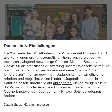
Über uns
Cookies
Kontakt