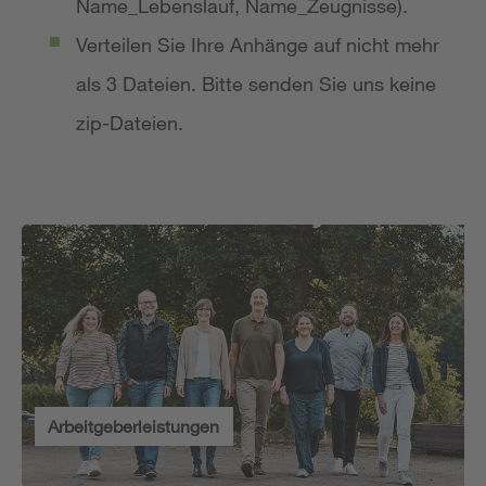
Name_Lebenslauf, Name_Zeugnisse).
Verteilen Sie Ihre Anhänge auf nicht mehr
als 3 Dateien. Bitte senden Sie uns keine
zip-Dateien.
Arbeitgeberleistungen