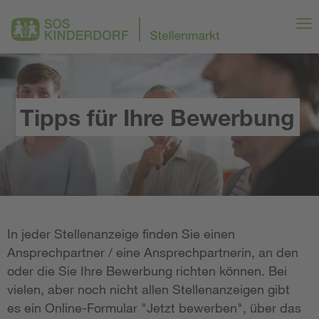
Tipps für Ihre Bewerbung
In jeder Stellenanzeige finden Sie einen
Ansprechpartner / eine Ansprechpartnerin, an den
oder die Sie Ihre Bewerbung richten können. Bei
vielen, aber noch nicht allen Stellenanzeigen gibt
es ein Online-Formular "Jetzt bewerben", über das