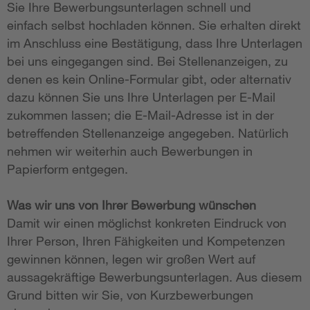
Sie Ihre Bewerbungsunterlagen schnell und
einfach selbst hochladen können. Sie erhalten direkt
im Anschluss eine Bestätigung, dass Ihre Unterlagen
bei uns eingegangen sind. Bei Stellenanzeigen, zu
denen es kein Online-Formular gibt, oder alternativ
dazu können Sie uns Ihre Unterlagen per E-Mail
zukommen lassen; die E-Mail-Adresse ist in der
betreffenden Stellenanzeige angegeben. Natürlich
nehmen wir weiterhin auch Bewerbungen in
Papierform entgegen.
Was wir uns von Ihrer Bewerbung wünschen
Damit wir einen möglichst konkreten Eindruck von
Ihrer Person, Ihren Fähigkeiten und Kompetenzen
gewinnen können, legen wir großen Wert auf
aussagekräftige Bewerbungsunterlagen. Aus diesem
Grund bitten wir Sie, von Kurzbewerbungen