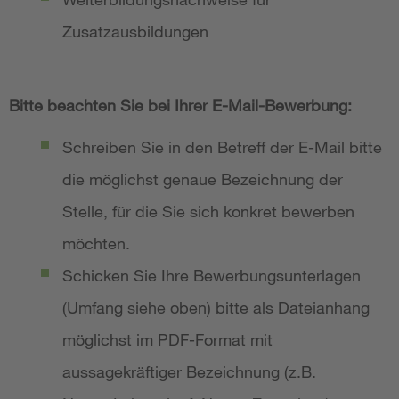
Zusatzausbildungen
Bitte beachten Sie bei Ihrer E-Mail-Bewerbung:
Schreiben Sie in den Betreff der E-Mail bitte
die möglichst genaue Bezeichnung der
Stelle, für die Sie sich konkret bewerben
möchten.
Schicken Sie Ihre Bewerbungsunterlagen
(Umfang siehe oben) bitte als Dateianhang
möglichst im PDF-Format mit
aussagekräftiger Bezeichnung (z.B.