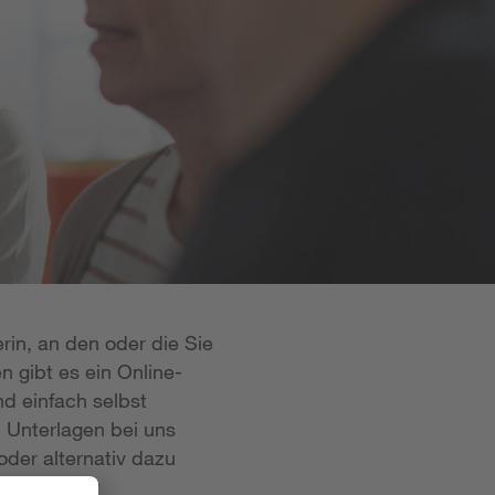
rin, an den oder die Sie
n gibt es ein Online-
d einfach selbst
e Unterlagen bei uns
oder alternativ dazu
 ist in der