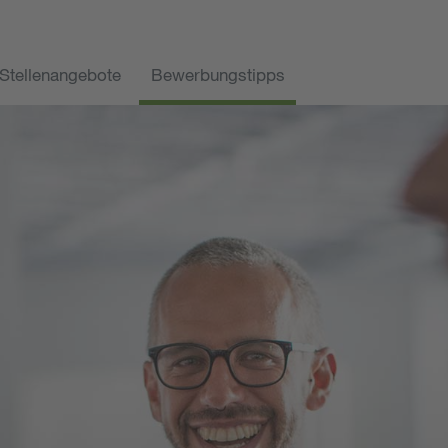
Stellenangebote
Bewerbungstipps