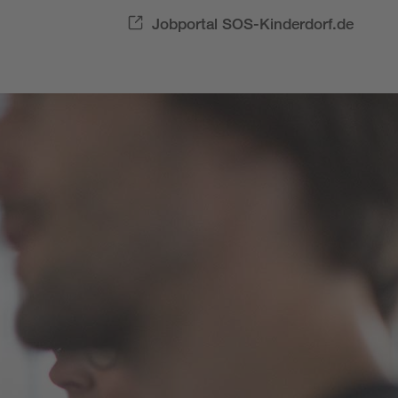
Jobportal SOS-Kinderdorf.de