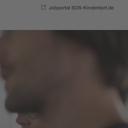
Jobportal SOS-Kinderdorf.de