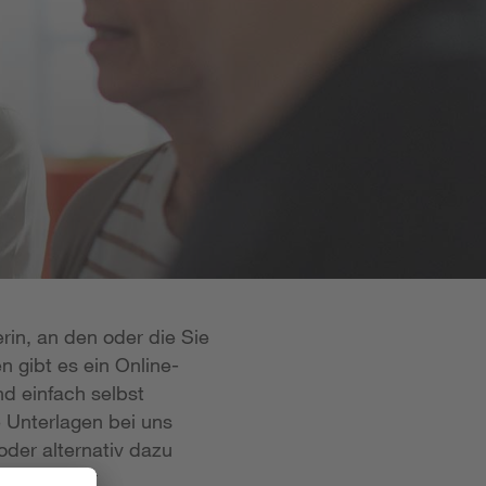
rin, an den oder die Sie
n gibt es ein Online-
d einfach selbst
e Unterlagen bei uns
oder alternativ dazu
 ist in der