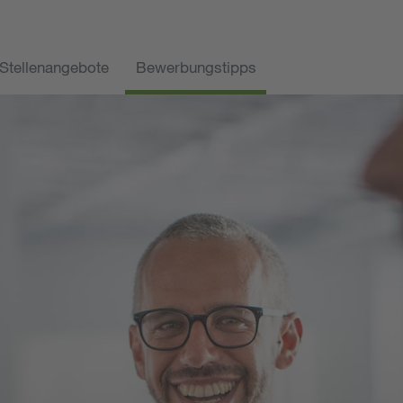
Stellenangebote
Bewerbungstipps