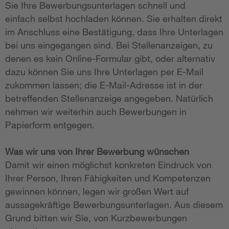
Sie Ihre Bewerbungsunterlagen schnell und
einfach selbst hochladen können. Sie erhalten direkt
im Anschluss eine Bestätigung, dass Ihre Unterlagen
bei uns eingegangen sind. Bei Stellenanzeigen, zu
denen es kein Online-Formular gibt, oder alternativ
dazu können Sie uns Ihre Unterlagen per E-Mail
zukommen lassen; die E-Mail-Adresse ist in der
betreffenden Stellenanzeige angegeben. Natürlich
nehmen wir weiterhin auch Bewerbungen in
Papierform entgegen.
Was wir uns von Ihrer Bewerbung wünschen
Damit wir einen möglichst konkreten Eindruck von
Ihrer Person, Ihren Fähigkeiten und Kompetenzen
gewinnen können, legen wir großen Wert auf
aussagekräftige Bewerbungsunterlagen. Aus diesem
Grund bitten wir Sie, von Kurzbewerbungen