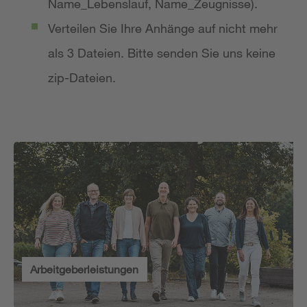
Name_Lebenslauf, Name_Zeugnisse).
Verteilen Sie Ihre Anhänge auf nicht mehr
als 3 Dateien. Bitte senden Sie uns keine
zip-Dateien.
Arbeitgeberleistungen