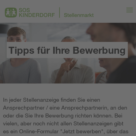
Tipps für Ihre Bewerbung
In jeder Stellenanzeige finden Sie einen
Ansprechpartner / eine Ansprechpartnerin, an den
oder die Sie Ihre Bewerbung richten können. Bei
vielen, aber noch nicht allen Stellenanzeigen gibt
es ein Online-Formular "Jetzt bewerben", über das