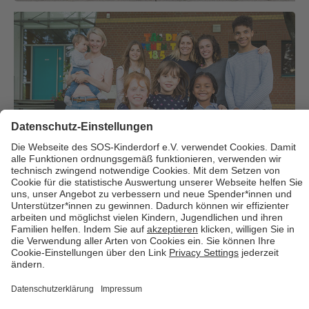
Über uns
Cookies
Kontakt