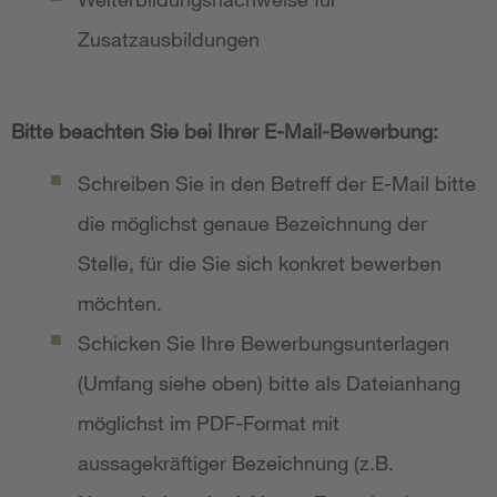
Zusatzausbildungen
Bitte beachten Sie bei Ihrer E-Mail-Bewerbung:
Schreiben Sie in den Betreff der E-Mail bitte
die möglichst genaue Bezeichnung der
Stelle, für die Sie sich konkret bewerben
möchten.
Schicken Sie Ihre Bewerbungsunterlagen
(Umfang siehe oben) bitte als Dateianhang
möglichst im PDF-Format mit
aussagekräftiger Bezeichnung (z.B.