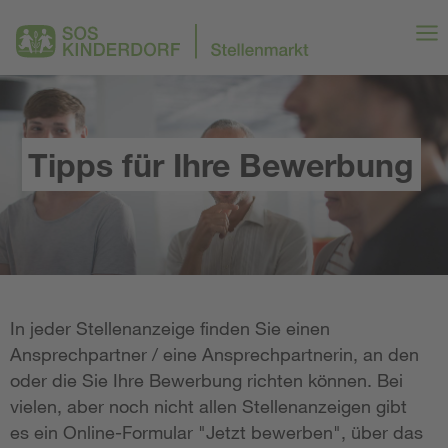
Tipps für Ihre Bewerbung
In jeder Stellenanzeige finden Sie einen
Ansprechpartner / eine Ansprechpartnerin, an den
oder die Sie Ihre Bewerbung richten können. Bei
vielen, aber noch nicht allen Stellenanzeigen gibt
es ein Online-Formular "Jetzt bewerben", über das