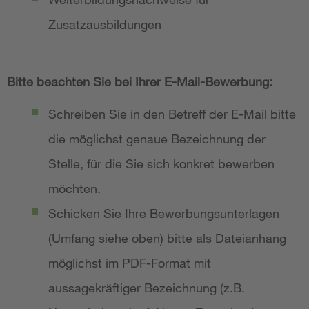
Zusatzausbildungen
Bitte beachten Sie bei Ihrer E-Mail-Bewerbung:
Schreiben Sie in den Betreff der E-Mail bitte
die möglichst genaue Bezeichnung der
Stelle, für die Sie sich konkret bewerben
möchten.
Schicken Sie Ihre Bewerbungsunterlagen
(Umfang siehe oben) bitte als Dateianhang
möglichst im PDF-Format mit
aussagekräftiger Bezeichnung (z.B.