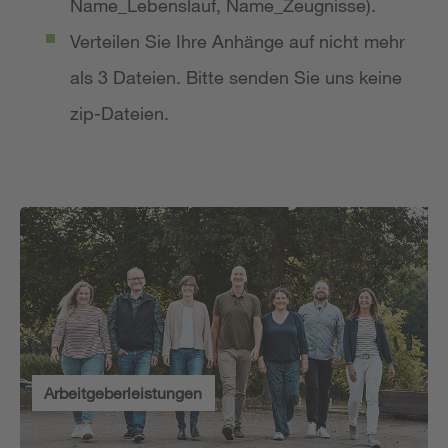
Name_Lebenslauf, Name_Zeugnisse).
Verteilen Sie Ihre Anhänge auf nicht mehr
als 3 Dateien. Bitte senden Sie uns keine
zip-Dateien.
Arbeitgeberleistungen