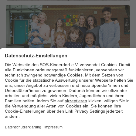
Über uns
Cookies
Kontakt