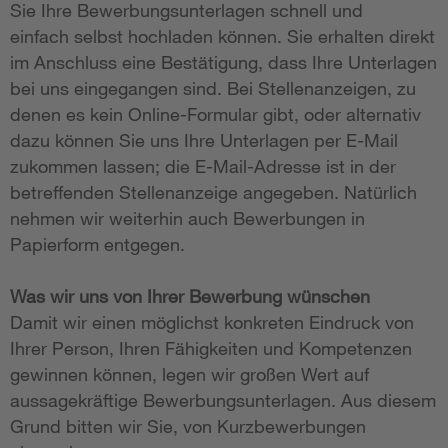
Sie Ihre Bewerbungsunterlagen schnell und
einfach selbst hochladen können. Sie erhalten direkt
im Anschluss eine Bestätigung, dass Ihre Unterlagen
bei uns eingegangen sind. Bei Stellenanzeigen, zu
denen es kein Online-Formular gibt, oder alternativ
dazu können Sie uns Ihre Unterlagen per E-Mail
zukommen lassen; die E-Mail-Adresse ist in der
betreffenden Stellenanzeige angegeben. Natürlich
nehmen wir weiterhin auch Bewerbungen in
Papierform entgegen.
Was wir uns von Ihrer Bewerbung wünschen
Damit wir einen möglichst konkreten Eindruck von
Ihrer Person, Ihren Fähigkeiten und Kompetenzen
gewinnen können, legen wir großen Wert auf
aussagekräftige Bewerbungsunterlagen. Aus diesem
Grund bitten wir Sie, von Kurzbewerbungen