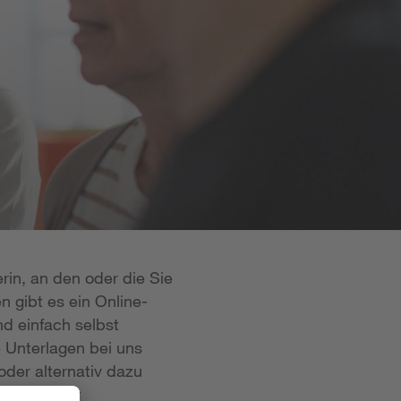
rin, an den oder die Sie
n gibt es ein Online-
d einfach selbst
e Unterlagen bei uns
oder alternativ dazu
 ist in der