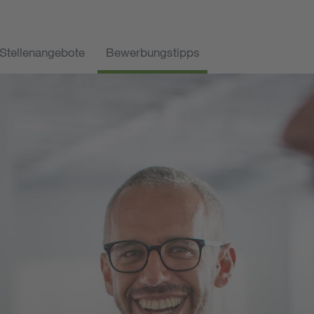
Stellenangebote
Bewerbungstipps