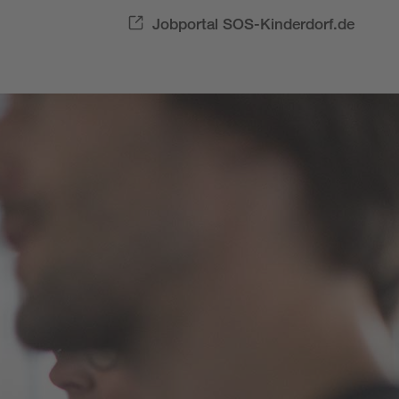
Jobportal SOS-Kinderdorf.de