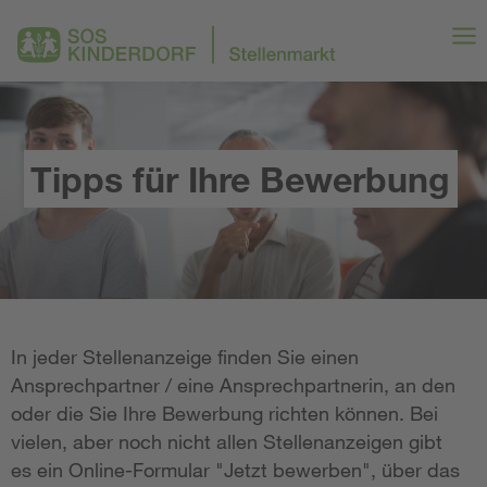
Tipps für Ihre Bewerbung
In jeder Stellenanzeige finden Sie einen
Ansprechpartner / eine Ansprechpartnerin, an den
oder die Sie Ihre Bewerbung richten können. Bei
vielen, aber noch nicht allen Stellenanzeigen gibt
es ein Online-Formular "Jetzt bewerben", über das