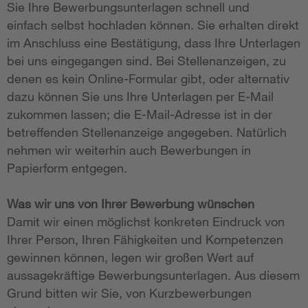
Sie Ihre Bewerbungsunterlagen schnell und
einfach selbst hochladen können. Sie erhalten direkt
im Anschluss eine Bestätigung, dass Ihre Unterlagen
bei uns eingegangen sind. Bei Stellenanzeigen, zu
denen es kein Online-Formular gibt, oder alternativ
dazu können Sie uns Ihre Unterlagen per E-Mail
zukommen lassen; die E-Mail-Adresse ist in der
betreffenden Stellenanzeige angegeben. Natürlich
nehmen wir weiterhin auch Bewerbungen in
Papierform entgegen.
Was wir uns von Ihrer Bewerbung wünschen
Damit wir einen möglichst konkreten Eindruck von
Ihrer Person, Ihren Fähigkeiten und Kompetenzen
gewinnen können, legen wir großen Wert auf
aussagekräftige Bewerbungsunterlagen. Aus diesem
Grund bitten wir Sie, von Kurzbewerbungen