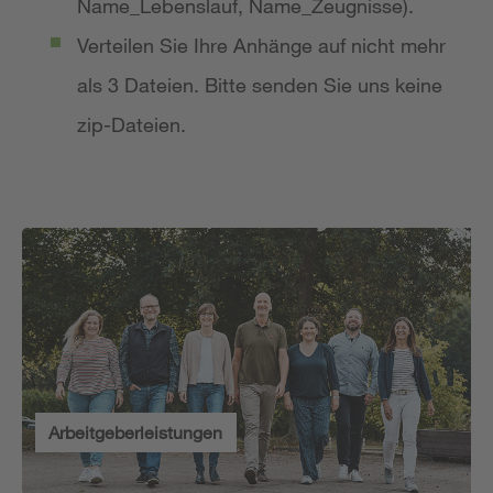
Name_Lebenslauf, Name_Zeugnisse).
Verteilen Sie Ihre Anhänge auf nicht mehr
als 3 Dateien. Bitte senden Sie uns keine
zip-Dateien.
Arbeitgeberleistungen