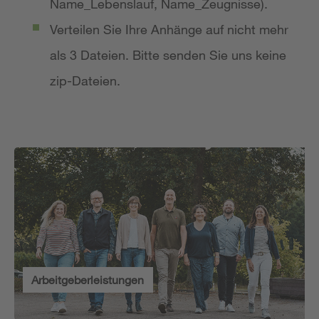
Name_Lebenslauf, Name_Zeugnisse).
Verteilen Sie Ihre Anhänge auf nicht mehr
als 3 Dateien. Bitte senden Sie uns keine
zip-Dateien.
Arbeitgeberleistungen