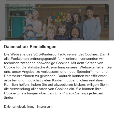
Über uns
Cookies
Kontakt