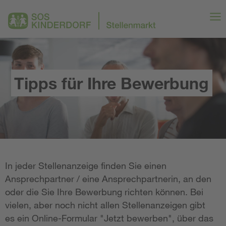
Tipps für Ihre Bewerbung
In jeder Stellenanzeige finden Sie einen
Ansprechpartner / eine Ansprechpartnerin, an den
oder die Sie Ihre Bewerbung richten können. Bei
vielen, aber noch nicht allen Stellenanzeigen gibt
es ein Online-Formular "Jetzt bewerben", über das