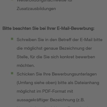
Zusatzausbildungen
Bitte beachten Sie bei Ihrer E-Mail-Bewerbung:
Schreiben Sie in den Betreff der E-Mail bitte
die möglichst genaue Bezeichnung der
Stelle, für die Sie sich konkret bewerben
möchten.
Schicken Sie Ihre Bewerbungsunterlagen
(Umfang siehe oben) bitte als Dateianhang
möglichst im PDF-Format mit
aussagekräftiger Bezeichnung (z.B.