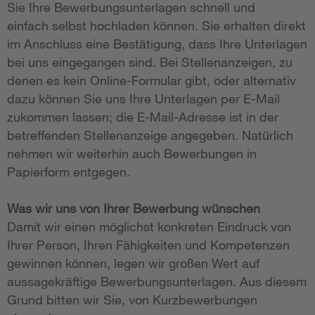
Sie Ihre Bewerbungsunterlagen schnell und
einfach selbst hochladen können. Sie erhalten direkt
im Anschluss eine Bestätigung, dass Ihre Unterlagen
bei uns eingegangen sind. Bei Stellenanzeigen, zu
denen es kein Online-Formular gibt, oder alternativ
dazu können Sie uns Ihre Unterlagen per E-Mail
zukommen lassen; die E-Mail-Adresse ist in der
betreffenden Stellenanzeige angegeben. Natürlich
nehmen wir weiterhin auch Bewerbungen in
Papierform entgegen.
Was wir uns von Ihrer Bewerbung wünschen
Damit wir einen möglichst konkreten Eindruck von
Ihrer Person, Ihren Fähigkeiten und Kompetenzen
gewinnen können, legen wir großen Wert auf
aussagekräftige Bewerbungsunterlagen. Aus diesem
Grund bitten wir Sie, von Kurzbewerbungen