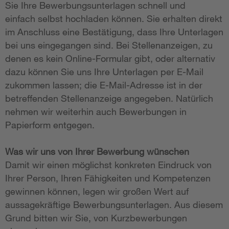
Sie Ihre Bewerbungsunterlagen schnell und
einfach selbst hochladen können. Sie erhalten direkt
im Anschluss eine Bestätigung, dass Ihre Unterlagen
bei uns eingegangen sind. Bei Stellenanzeigen, zu
denen es kein Online-Formular gibt, oder alternativ
dazu können Sie uns Ihre Unterlagen per E-Mail
zukommen lassen; die E-Mail-Adresse ist in der
betreffenden Stellenanzeige angegeben. Natürlich
nehmen wir weiterhin auch Bewerbungen in
Papierform entgegen.
Was wir uns von Ihrer Bewerbung wünschen
Damit wir einen möglichst konkreten Eindruck von
Ihrer Person, Ihren Fähigkeiten und Kompetenzen
gewinnen können, legen wir großen Wert auf
aussagekräftige Bewerbungsunterlagen. Aus diesem
Grund bitten wir Sie, von Kurzbewerbungen