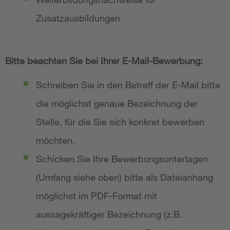
Zusatzausbildungen
Bitte beachten Sie bei Ihrer E-Mail-Bewerbung:
Schreiben Sie in den Betreff der E-Mail bitte
die möglichst genaue Bezeichnung der
Stelle, für die Sie sich konkret bewerben
möchten.
Schicken Sie Ihre Bewerbungsunterlagen
(Umfang siehe oben) bitte als Dateianhang
möglichst im PDF-Format mit
aussagekräftiger Bezeichnung (z.B.