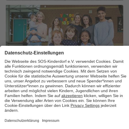
Über uns
Cookies
Kontakt