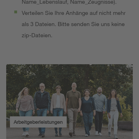
Name_Lebenslauf, Name_Zeugnisse).
Verteilen Sie Ihre Anhänge auf nicht mehr
als 3 Dateien. Bitte senden Sie uns keine
zip-Dateien.
Arbeitgeberleistungen