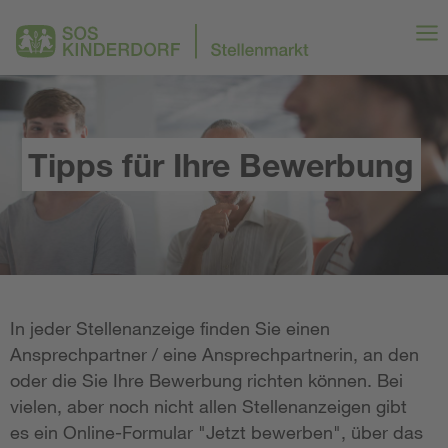
Tipps für Ihre Bewerbung
In jeder Stellenanzeige finden Sie einen
Ansprechpartner / eine Ansprechpartnerin, an den
oder die Sie Ihre Bewerbung richten können. Bei
vielen, aber noch nicht allen Stellenanzeigen gibt
es ein Online-Formular "Jetzt bewerben", über das