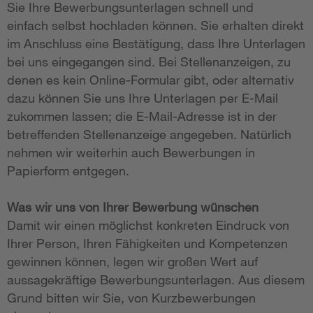
Sie Ihre Bewerbungsunterlagen schnell und
einfach selbst hochladen können. Sie erhalten direkt
im Anschluss eine Bestätigung, dass Ihre Unterlagen
bei uns eingegangen sind. Bei Stellenanzeigen, zu
denen es kein Online-Formular gibt, oder alternativ
dazu können Sie uns Ihre Unterlagen per E-Mail
zukommen lassen; die E-Mail-Adresse ist in der
betreffenden Stellenanzeige angegeben. Natürlich
nehmen wir weiterhin auch Bewerbungen in
Papierform entgegen.
Was wir uns von Ihrer Bewerbung wünschen
Damit wir einen möglichst konkreten Eindruck von
Ihrer Person, Ihren Fähigkeiten und Kompetenzen
gewinnen können, legen wir großen Wert auf
aussagekräftige Bewerbungsunterlagen. Aus diesem
Grund bitten wir Sie, von Kurzbewerbungen