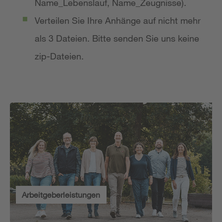
Name_Lebenslauf, Name_Zeugnisse).
Verteilen Sie Ihre Anhänge auf nicht mehr
als 3 Dateien. Bitte senden Sie uns keine
zip-Dateien.
Arbeitgeberleistungen