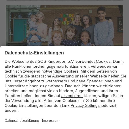
Über uns
Cookies
Kontakt