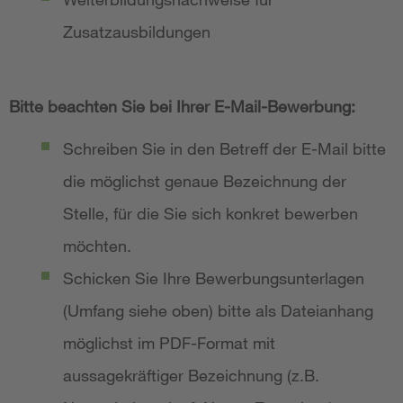
Zusatzausbildungen
Bitte beachten Sie bei Ihrer E-Mail-Bewerbung:
Schreiben Sie in den Betreff der E-Mail bitte
die möglichst genaue Bezeichnung der
Stelle, für die Sie sich konkret bewerben
möchten.
Schicken Sie Ihre Bewerbungsunterlagen
(Umfang siehe oben) bitte als Dateianhang
möglichst im PDF-Format mit
aussagekräftiger Bezeichnung (z.B.