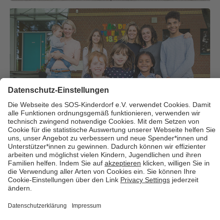
Über uns
Cookies
Kontakt