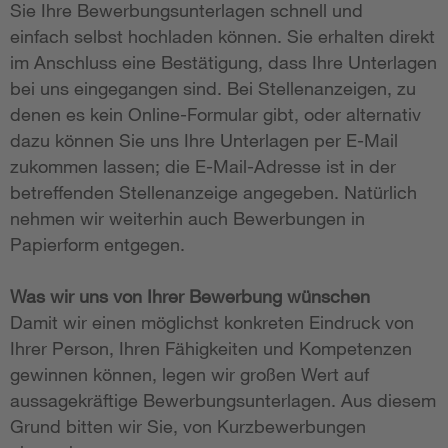
Sie Ihre Bewerbungsunterlagen schnell und
einfach selbst hochladen können. Sie erhalten direkt
im Anschluss eine Bestätigung, dass Ihre Unterlagen
bei uns eingegangen sind. Bei Stellenanzeigen, zu
denen es kein Online-Formular gibt, oder alternativ
dazu können Sie uns Ihre Unterlagen per E-Mail
zukommen lassen; die E-Mail-Adresse ist in der
betreffenden Stellenanzeige angegeben. Natürlich
nehmen wir weiterhin auch Bewerbungen in
Papierform entgegen.
Was wir uns von Ihrer Bewerbung wünschen
Damit wir einen möglichst konkreten Eindruck von
Ihrer Person, Ihren Fähigkeiten und Kompetenzen
gewinnen können, legen wir großen Wert auf
aussagekräftige Bewerbungsunterlagen. Aus diesem
Grund bitten wir Sie, von Kurzbewerbungen