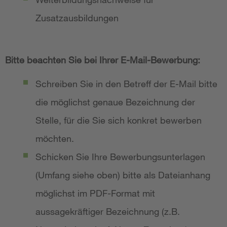
Zusatzausbildungen
Bitte beachten Sie bei Ihrer E-Mail-Bewerbung:
Schreiben Sie in den Betreff der E-Mail bitte
die möglichst genaue Bezeichnung der
Stelle, für die Sie sich konkret bewerben
möchten.
Schicken Sie Ihre Bewerbungsunterlagen
(Umfang siehe oben) bitte als Dateianhang
möglichst im PDF-Format mit
aussagekräftiger Bezeichnung (z.B.