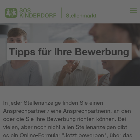
Tipps für Ihre Bewerbung
In jeder Stellenanzeige finden Sie einen
Ansprechpartner / eine Ansprechpartnerin, an den
oder die Sie Ihre Bewerbung richten können. Bei
vielen, aber noch nicht allen Stellenanzeigen gibt
es ein Online-Formular "Jetzt bewerben", über das