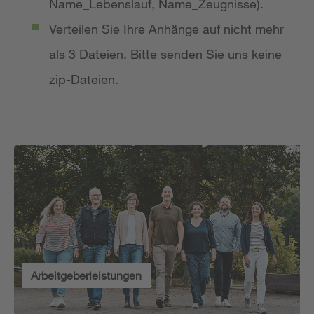
Name_Lebenslauf, Name_Zeugnisse).
Verteilen Sie Ihre Anhänge auf nicht mehr
als 3 Dateien. Bitte senden Sie uns keine
zip-Dateien.
Arbeitgeberleistungen