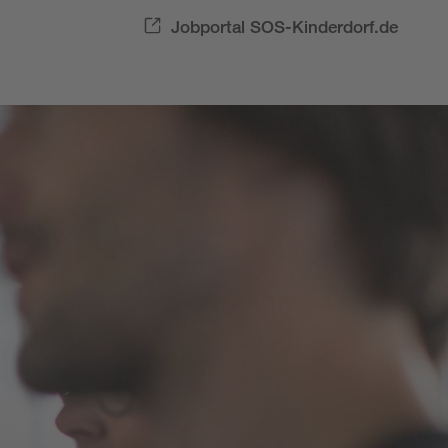
Jobportal SOS-Kinderdorf.de