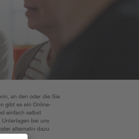
rin, an den oder die Sie
n gibt es ein Online-
d einfach selbst
e Unterlagen bei uns
oder alternativ dazu
 ist in der