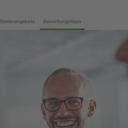
Stellenangebote
Bewerbungstipps