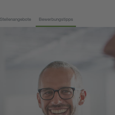
Stellenangebote
Bewerbungstipps