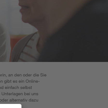
rin, an den oder die Sie
n gibt es ein Online-
d einfach selbst
e Unterlagen bei uns
oder alternativ dazu
 ist in der