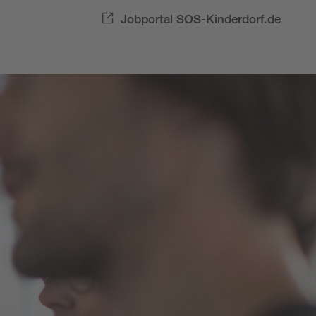
Jobportal SOS-Kinderdorf.de