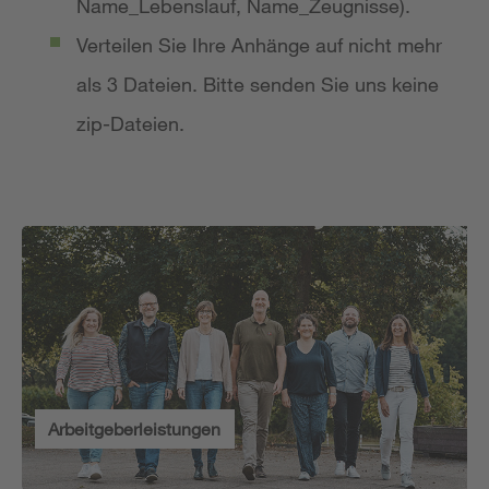
Name_Lebenslauf, Name_Zeugnisse).
Verteilen Sie Ihre Anhänge auf nicht mehr
als 3 Dateien. Bitte senden Sie uns keine
zip-Dateien.
Arbeitgeberleistungen