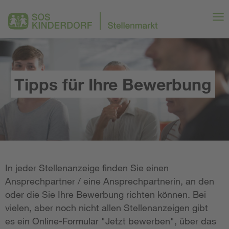
Tipps für Ihre Bewerbung
In jeder Stellenanzeige finden Sie einen
Ansprechpartner / eine Ansprechpartnerin, an den
oder die Sie Ihre Bewerbung richten können. Bei
vielen, aber noch nicht allen Stellenanzeigen gibt
es ein Online-Formular "Jetzt bewerben", über das