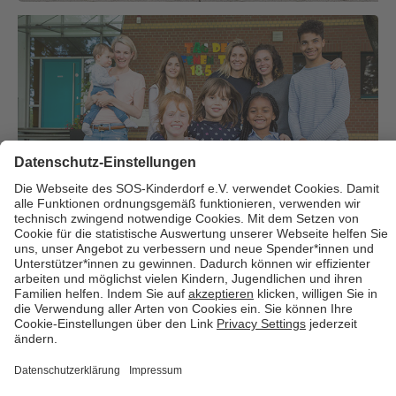
Über uns
Cookies
Kontakt