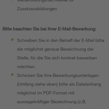
Zusatzausbildungen
Bitte beachten Sie bei Ihrer E-Mail-Bewerbung:
Schreiben Sie in den Betreff der E-Mail bitte
die möglichst genaue Bezeichnung der
Stelle, für die Sie sich konkret bewerben
möchten.
Schicken Sie Ihre Bewerbungsunterlagen
(Umfang siehe oben) bitte als Dateianhang
möglichst im PDF-Format mit
aussagekräftiger Bezeichnung (z.B.