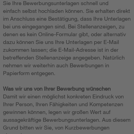
Sie Ihre Bewerbungsunterlagen schnell und
einfach selbst hochladen können. Sie erhalten direkt
im Anschluss eine Bestätigung, dass Ihre Unterlagen
bei uns eingegangen sind. Bei Stellenanzeigen, zu
denen es kein Online-Formular gibt, oder alternativ
dazu können Sie uns Ihre Unterlagen per E-Mail
zukommen lassen; die E-Mail-Adresse ist in der
betreffenden Stellenanzeige angegeben. Natürlich
nehmen wir weiterhin auch Bewerbungen in
Papierform entgegen.
Was wir uns von Ihrer Bewerbung wünschen
Damit wir einen möglichst konkreten Eindruck von
Ihrer Person, Ihren Fähigkeiten und Kompetenzen
gewinnen können, legen wir großen Wert auf
aussagekräftige Bewerbungsunterlagen. Aus diesem
Grund bitten wir Sie, von Kurzbewerbungen