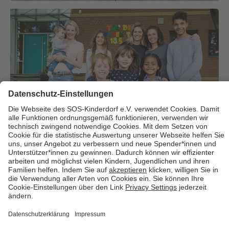
Über uns
Cookies
Kontakt