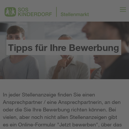
Tipps für Ihre Bewerbung
In jeder Stellenanzeige finden Sie einen
Ansprechpartner / eine Ansprechpartnerin, an den
oder die Sie Ihre Bewerbung richten können. Bei
vielen, aber noch nicht allen Stellenanzeigen gibt
es ein Online-Formular "Jetzt bewerben", über das