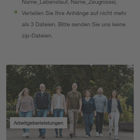
Name_Lebenslauf, Name_Zeugnisse).
Verteilen Sie Ihre Anhänge auf nicht mehr
als 3 Dateien. Bitte senden Sie uns keine
zip-Dateien.
Arbeitgeberleistungen