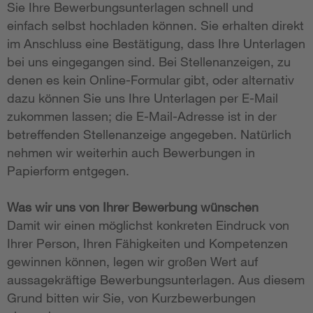
Sie Ihre Bewerbungsunterlagen schnell und
einfach selbst hochladen können. Sie erhalten direkt
im Anschluss eine Bestätigung, dass Ihre Unterlagen
bei uns eingegangen sind. Bei Stellenanzeigen, zu
denen es kein Online-Formular gibt, oder alternativ
dazu können Sie uns Ihre Unterlagen per E-Mail
zukommen lassen; die E-Mail-Adresse ist in der
betreffenden Stellenanzeige angegeben. Natürlich
nehmen wir weiterhin auch Bewerbungen in
Papierform entgegen.
Was wir uns von Ihrer Bewerbung wünschen
Damit wir einen möglichst konkreten Eindruck von
Ihrer Person, Ihren Fähigkeiten und Kompetenzen
gewinnen können, legen wir großen Wert auf
aussagekräftige Bewerbungsunterlagen. Aus diesem
Grund bitten wir Sie, von Kurzbewerbungen