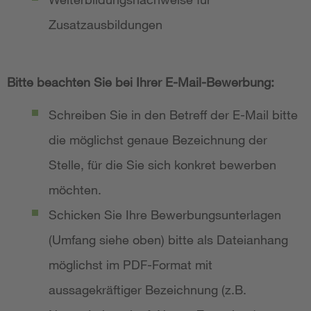
Zusatzausbildungen
Bitte beachten Sie bei Ihrer E-Mail-Bewerbung:
Schreiben Sie in den Betreff der E-Mail bitte
die möglichst genaue Bezeichnung der
Stelle, für die Sie sich konkret bewerben
möchten.
Schicken Sie Ihre Bewerbungsunterlagen
(Umfang siehe oben) bitte als Dateianhang
möglichst im PDF-Format mit
aussagekräftiger Bezeichnung (z.B.