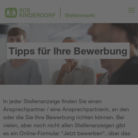
Tipps für Ihre Bewerbung
In jeder Stellenanzeige finden Sie einen
Ansprechpartner / eine Ansprechpartnerin, an den
oder die Sie Ihre Bewerbung richten können. Bei
vielen, aber noch nicht allen Stellenanzeigen gibt
es ein Online-Formular "Jetzt bewerben", über das