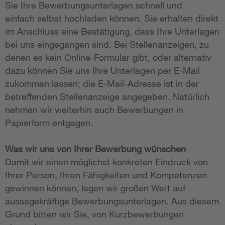
Sie Ihre Bewerbungsunterlagen schnell und
einfach selbst hochladen können. Sie erhalten direkt
im Anschluss eine Bestätigung, dass Ihre Unterlagen
bei uns eingegangen sind. Bei Stellenanzeigen, zu
denen es kein Online-Formular gibt, oder alternativ
dazu können Sie uns Ihre Unterlagen per E-Mail
zukommen lassen; die E-Mail-Adresse ist in der
betreffenden Stellenanzeige angegeben. Natürlich
nehmen wir weiterhin auch Bewerbungen in
Papierform entgegen.
Was wir uns von Ihrer Bewerbung wünschen
Damit wir einen möglichst konkreten Eindruck von
Ihrer Person, Ihren Fähigkeiten und Kompetenzen
gewinnen können, legen wir großen Wert auf
aussagekräftige Bewerbungsunterlagen. Aus diesem
Grund bitten wir Sie, von Kurzbewerbungen