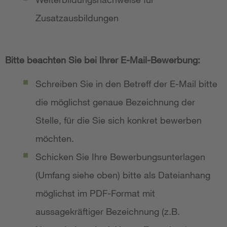
Zusatzausbildungen
Bitte beachten Sie bei Ihrer E-Mail-Bewerbung:
Schreiben Sie in den Betreff der E-Mail bitte
die möglichst genaue Bezeichnung der
Stelle, für die Sie sich konkret bewerben
möchten.
Schicken Sie Ihre Bewerbungsunterlagen
(Umfang siehe oben) bitte als Dateianhang
möglichst im PDF-Format mit
aussagekräftiger Bezeichnung (z.B.