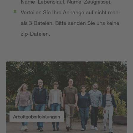
Name_Lebenslauf, Name_Zeugnisse).
Verteilen Sie Ihre Anhänge auf nicht mehr
als 3 Dateien. Bitte senden Sie uns keine
zip-Dateien.
Arbeitgeberleistungen