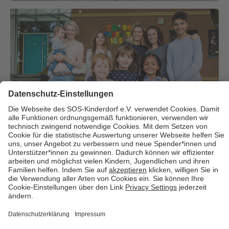
Über uns
Cookies
Kontakt