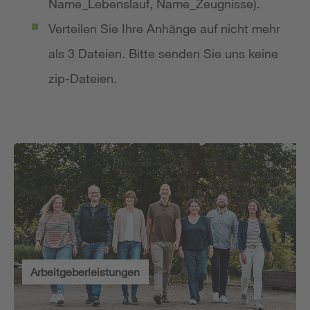
Name_Lebenslauf, Name_Zeugnisse).
Verteilen Sie Ihre Anhänge auf nicht mehr
als 3 Dateien. Bitte senden Sie uns keine
zip-Dateien.
Arbeitgeberleistungen