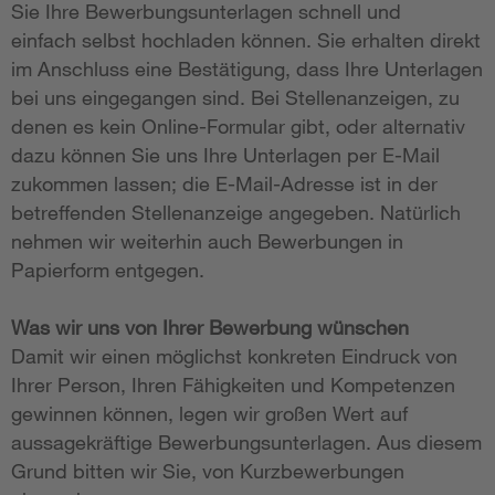
Sie Ihre Bewerbungsunterlagen schnell und
einfach selbst hochladen können. Sie erhalten direkt
im Anschluss eine Bestätigung, dass Ihre Unterlagen
bei uns eingegangen sind. Bei Stellenanzeigen, zu
denen es kein Online-Formular gibt, oder alternativ
dazu können Sie uns Ihre Unterlagen per E-Mail
zukommen lassen; die E-Mail-Adresse ist in der
betreffenden Stellenanzeige angegeben. Natürlich
nehmen wir weiterhin auch Bewerbungen in
Papierform entgegen.
Was wir uns von Ihrer Bewerbung wünschen
Damit wir einen möglichst konkreten Eindruck von
Ihrer Person, Ihren Fähigkeiten und Kompetenzen
gewinnen können, legen wir großen Wert auf
aussagekräftige Bewerbungsunterlagen. Aus diesem
Grund bitten wir Sie, von Kurzbewerbungen