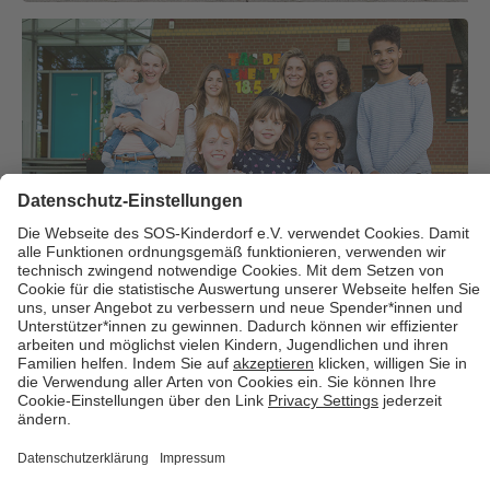
Über uns
Cookies
Kontakt