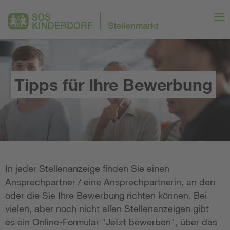
Tipps für Ihre Bewerbung
In jeder Stellenanzeige finden Sie einen
Ansprechpartner / eine Ansprechpartnerin, an den
oder die Sie Ihre Bewerbung richten können. Bei
vielen, aber noch nicht allen Stellenanzeigen gibt
es ein Online-Formular "Jetzt bewerben", über das