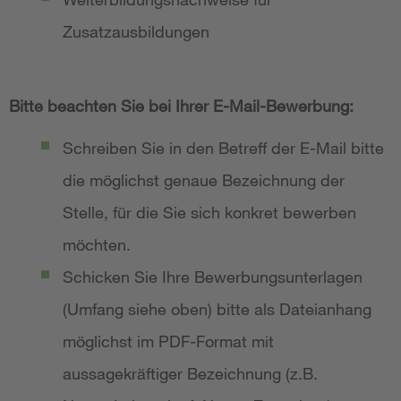
Zusatzausbildungen
Bitte beachten Sie bei Ihrer E-Mail-Bewerbung:
Schreiben Sie in den Betreff der E-Mail bitte
die möglichst genaue Bezeichnung der
Stelle, für die Sie sich konkret bewerben
möchten.
Schicken Sie Ihre Bewerbungsunterlagen
(Umfang siehe oben) bitte als Dateianhang
möglichst im PDF-Format mit
aussagekräftiger Bezeichnung (z.B.