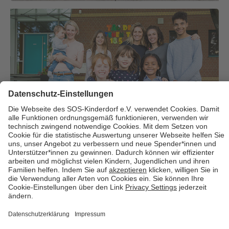
Über uns
Cookies
Kontakt