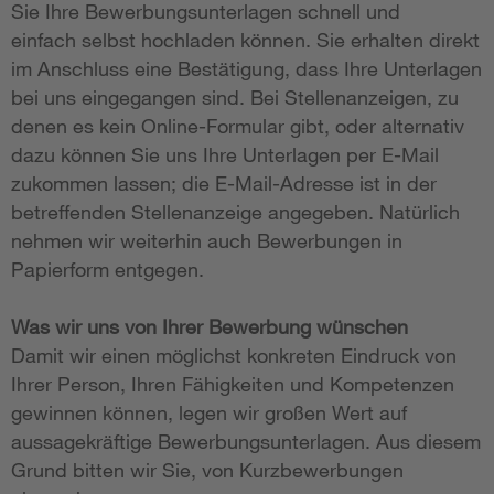
Sie Ihre Bewerbungsunterlagen schnell und
einfach selbst hochladen können. Sie erhalten direkt
im Anschluss eine Bestätigung, dass Ihre Unterlagen
bei uns eingegangen sind. Bei Stellenanzeigen, zu
denen es kein Online-Formular gibt, oder alternativ
dazu können Sie uns Ihre Unterlagen per E-Mail
zukommen lassen; die E-Mail-Adresse ist in der
betreffenden Stellenanzeige angegeben. Natürlich
nehmen wir weiterhin auch Bewerbungen in
Papierform entgegen.
Was wir uns von Ihrer Bewerbung wünschen
Damit wir einen möglichst konkreten Eindruck von
Ihrer Person, Ihren Fähigkeiten und Kompetenzen
gewinnen können, legen wir großen Wert auf
aussagekräftige Bewerbungsunterlagen. Aus diesem
Grund bitten wir Sie, von Kurzbewerbungen