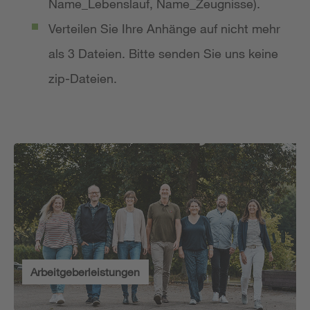
Name_Lebenslauf, Name_Zeugnisse).
Verteilen Sie Ihre Anhänge auf nicht mehr
als 3 Dateien. Bitte senden Sie uns keine
zip-Dateien.
Arbeitgeberleistungen