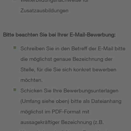
Zusatzausbildungen
Bitte beachten Sie bei Ihrer E-Mail-Bewerbung:
Schreiben Sie in den Betreff der E-Mail bitte
die möglichst genaue Bezeichnung der
Stelle, für die Sie sich konkret bewerben
möchten.
Schicken Sie Ihre Bewerbungsunterlagen
(Umfang siehe oben) bitte als Dateianhang
möglichst im PDF-Format mit
aussagekräftiger Bezeichnung (z.B.