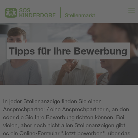
Tipps für Ihre Bewerbung
In jeder Stellenanzeige finden Sie einen
Ansprechpartner / eine Ansprechpartnerin, an den
oder die Sie Ihre Bewerbung richten können. Bei
vielen, aber noch nicht allen Stellenanzeigen gibt
es ein Online-Formular "Jetzt bewerben", über das