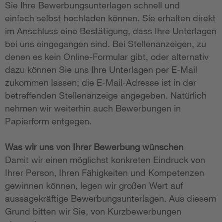
Sie Ihre Bewerbungsunterlagen schnell und
einfach selbst hochladen können. Sie erhalten direkt
im Anschluss eine Bestätigung, dass Ihre Unterlagen
bei uns eingegangen sind. Bei Stellenanzeigen, zu
denen es kein Online-Formular gibt, oder alternativ
dazu können Sie uns Ihre Unterlagen per E-Mail
zukommen lassen; die E-Mail-Adresse ist in der
betreffenden Stellenanzeige angegeben. Natürlich
nehmen wir weiterhin auch Bewerbungen in
Papierform entgegen.
Was wir uns von Ihrer Bewerbung wünschen
Damit wir einen möglichst konkreten Eindruck von
Ihrer Person, Ihren Fähigkeiten und Kompetenzen
gewinnen können, legen wir großen Wert auf
aussagekräftige Bewerbungsunterlagen. Aus diesem
Grund bitten wir Sie, von Kurzbewerbungen