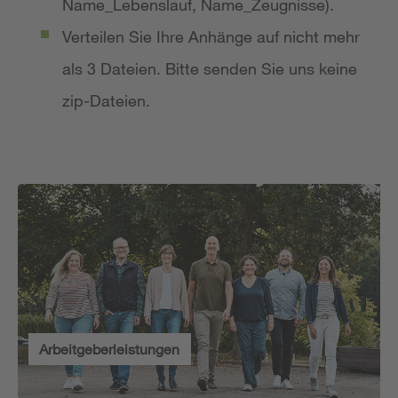
Name_Lebenslauf, Name_Zeugnisse).
Verteilen Sie Ihre Anhänge auf nicht mehr
als 3 Dateien. Bitte senden Sie uns keine
zip-Dateien.
Arbeitgeberleistungen