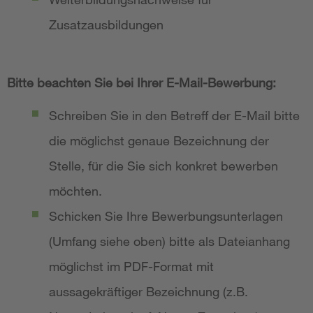
Zusatzausbildungen
Bitte beachten Sie bei Ihrer E-Mail-Bewerbung:
Schreiben Sie in den Betreff der E-Mail bitte
die möglichst genaue Bezeichnung der
Stelle, für die Sie sich konkret bewerben
möchten.
Schicken Sie Ihre Bewerbungsunterlagen
(Umfang siehe oben) bitte als Dateianhang
möglichst im PDF-Format mit
aussagekräftiger Bezeichnung (z.B.