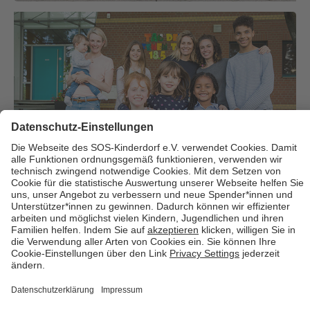
Über uns
Cookies
Kontakt