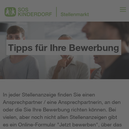
Tipps für Ihre Bewerbung
In jeder Stellenanzeige finden Sie einen
Ansprechpartner / eine Ansprechpartnerin, an den
oder die Sie Ihre Bewerbung richten können. Bei
vielen, aber noch nicht allen Stellenanzeigen gibt
es ein Online-Formular "Jetzt bewerben", über das