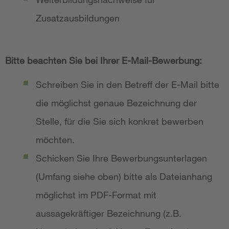
Zusatzausbildungen
Bitte beachten Sie bei Ihrer E-Mail-Bewerbung:
Schreiben Sie in den Betreff der E-Mail bitte
die möglichst genaue Bezeichnung der
Stelle, für die Sie sich konkret bewerben
möchten.
Schicken Sie Ihre Bewerbungsunterlagen
(Umfang siehe oben) bitte als Dateianhang
möglichst im PDF-Format mit
aussagekräftiger Bezeichnung (z.B.