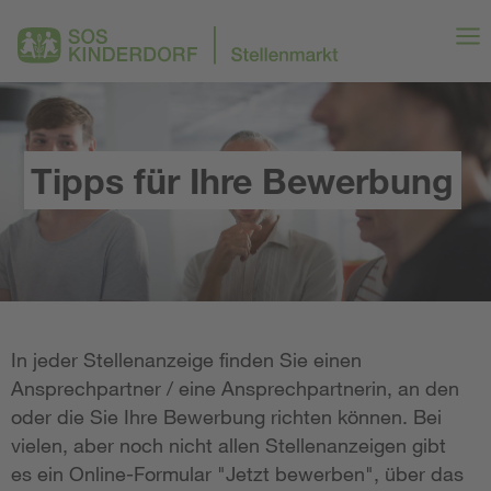
Tipps für Ihre Bewerbung
In jeder Stellenanzeige finden Sie einen
Ansprechpartner / eine Ansprechpartnerin, an den
oder die Sie Ihre Bewerbung richten können. Bei
vielen, aber noch nicht allen Stellenanzeigen gibt
es ein Online-Formular "Jetzt bewerben", über das