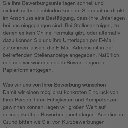
Sie Ihre Bewerbungsunterlagen schnell und
einfach selbst hochladen können. Sie erhalten direkt
im Anschluss eine Bestätigung, dass Ihre Unterlagen
bei uns eingegangen sind. Bei Stellenanzeigen, zu
denen es kein Online-Formular gibt, oder alternativ
dazu können Sie uns Ihre Unterlagen per E-Mail
zukommen lassen; die E-Mail-Adresse ist in der
betreffenden Stellenanzeige angegeben. Natürlich
nehmen wir weiterhin auch Bewerbungen in
Papierform entgegen.
Was wir uns von Ihrer Bewerbung wünschen
Damit wir einen möglichst konkreten Eindruck von
Ihrer Person, Ihren Fähigkeiten und Kompetenzen
gewinnen können, legen wir großen Wert auf
aussagekräftige Bewerbungsunterlagen. Aus diesem
Grund bitten wir Sie, von Kurzbewerbungen