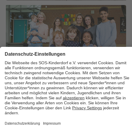
Über uns
Cookies
Kontakt