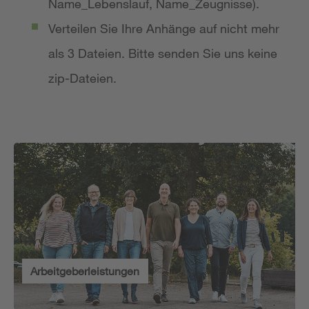
Name_Lebenslauf, Name_Zeugnisse).
Verteilen Sie Ihre Anhänge auf nicht mehr
als 3 Dateien. Bitte senden Sie uns keine
zip-Dateien.
Arbeitgeberleistungen