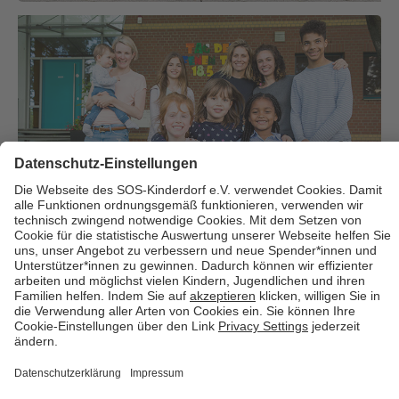
Über uns
Cookies
Kontakt