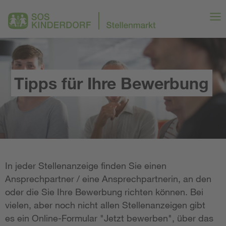
Tipps für Ihre Bewerbung
In jeder Stellenanzeige finden Sie einen
Ansprechpartner / eine Ansprechpartnerin, an den
oder die Sie Ihre Bewerbung richten können. Bei
vielen, aber noch nicht allen Stellenanzeigen gibt
es ein Online-Formular "Jetzt bewerben", über das