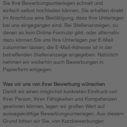
Sie Ihre Bewerbungsunterlagen schnell und
einfach selbst hochladen können. Sie erhalten direkt
im Anschluss eine Bestätigung, dass Ihre Unterlagen
bei uns eingegangen sind. Bei Stellenanzeigen, zu
denen es kein Online-Formular gibt, oder alternativ
dazu können Sie uns Ihre Unterlagen per E-Mail
zukommen lassen; die E-Mail-Adresse ist in der
betreffenden Stellenanzeige angegeben. Natürlich
nehmen wir weiterhin auch Bewerbungen in
Papierform entgegen.
Was wir uns von Ihrer Bewerbung wünschen
Damit wir einen möglichst konkreten Eindruck von
Ihrer Person, Ihren Fähigkeiten und Kompetenzen
gewinnen können, legen wir großen Wert auf
aussagekräftige Bewerbungsunterlagen. Aus diesem
Grund bitten wir Sie, von Kurzbewerbungen