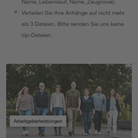
Name_Lebenslauf, Name_Zeugnisse).
Verteilen Sie Ihre Anhänge auf nicht mehr
als 3 Dateien. Bitte senden Sie uns keine
zip-Dateien.
Arbeitgeberleistungen