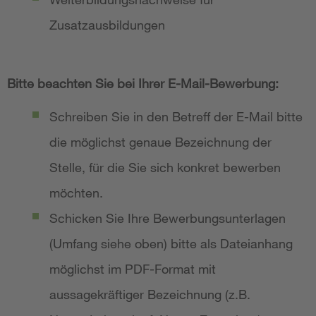
Zusatzausbildungen
Bitte beachten Sie bei Ihrer E-Mail-Bewerbung:
Schreiben Sie in den Betreff der E-Mail bitte
die möglichst genaue Bezeichnung der
Stelle, für die Sie sich konkret bewerben
möchten.
Schicken Sie Ihre Bewerbungsunterlagen
(Umfang siehe oben) bitte als Dateianhang
möglichst im PDF-Format mit
aussagekräftiger Bezeichnung (z.B.