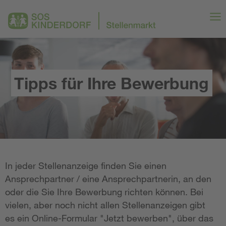
Tipps für Ihre Bewerbung
In jeder Stellenanzeige finden Sie einen
Ansprechpartner / eine Ansprechpartnerin, an den
oder die Sie Ihre Bewerbung richten können. Bei
vielen, aber noch nicht allen Stellenanzeigen gibt
es ein Online-Formular "Jetzt bewerben", über das