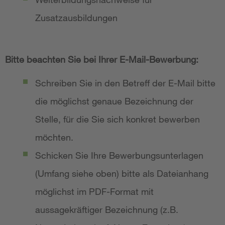
Zusatzausbildungen
Bitte beachten Sie bei Ihrer E-Mail-Bewerbung:
Schreiben Sie in den Betreff der E-Mail bitte
die möglichst genaue Bezeichnung der
Stelle, für die Sie sich konkret bewerben
möchten.
Schicken Sie Ihre Bewerbungsunterlagen
(Umfang siehe oben) bitte als Dateianhang
möglichst im PDF-Format mit
aussagekräftiger Bezeichnung (z.B.