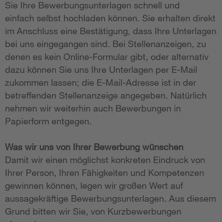
Sie Ihre Bewerbungsunterlagen schnell und
einfach selbst hochladen können. Sie erhalten direkt
im Anschluss eine Bestätigung, dass Ihre Unterlagen
bei uns eingegangen sind. Bei Stellenanzeigen, zu
denen es kein Online-Formular gibt, oder alternativ
dazu können Sie uns Ihre Unterlagen per E-Mail
zukommen lassen; die E-Mail-Adresse ist in der
betreffenden Stellenanzeige angegeben. Natürlich
nehmen wir weiterhin auch Bewerbungen in
Papierform entgegen.
Was wir uns von Ihrer Bewerbung wünschen
Damit wir einen möglichst konkreten Eindruck von
Ihrer Person, Ihren Fähigkeiten und Kompetenzen
gewinnen können, legen wir großen Wert auf
aussagekräftige Bewerbungsunterlagen. Aus diesem
Grund bitten wir Sie, von Kurzbewerbungen