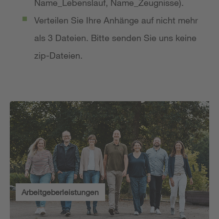
Name_Lebenslauf, Name_Zeugnisse).
Verteilen Sie Ihre Anhänge auf nicht mehr
als 3 Dateien. Bitte senden Sie uns keine
zip-Dateien.
Arbeitgeberleistungen