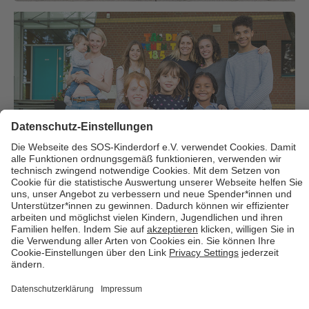
Über uns
Cookies
Kontakt