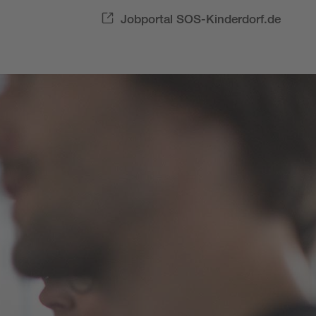
Jobportal SOS-Kinderdorf.de