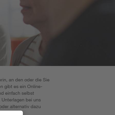
rin, an den oder die Sie
n gibt es ein Online-
d einfach selbst
e Unterlagen bei uns
oder alternativ dazu
 ist in der