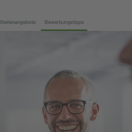
Stellenangebote
Bewerbungstipps