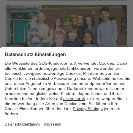
Über uns
Cookies
Kontakt