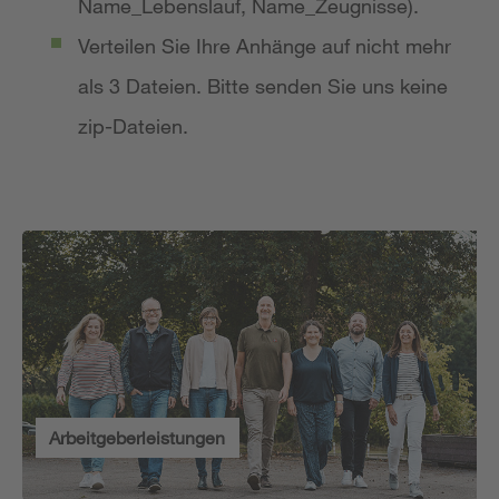
Name_Lebenslauf, Name_Zeugnisse).
Verteilen Sie Ihre Anhänge auf nicht mehr
als 3 Dateien. Bitte senden Sie uns keine
zip-Dateien.
Arbeitgeberleistungen