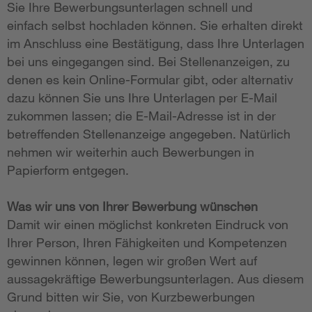
Sie Ihre Bewerbungsunterlagen schnell und
einfach selbst hochladen können. Sie erhalten direkt
im Anschluss eine Bestätigung, dass Ihre Unterlagen
bei uns eingegangen sind. Bei Stellenanzeigen, zu
denen es kein Online-Formular gibt, oder alternativ
dazu können Sie uns Ihre Unterlagen per E-Mail
zukommen lassen; die E-Mail-Adresse ist in der
betreffenden Stellenanzeige angegeben. Natürlich
nehmen wir weiterhin auch Bewerbungen in
Papierform entgegen.
Was wir uns von Ihrer Bewerbung wünschen
Damit wir einen möglichst konkreten Eindruck von
Ihrer Person, Ihren Fähigkeiten und Kompetenzen
gewinnen können, legen wir großen Wert auf
aussagekräftige Bewerbungsunterlagen. Aus diesem
Grund bitten wir Sie, von Kurzbewerbungen