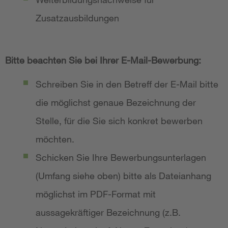
Zusatzausbildungen
Bitte beachten Sie bei Ihrer E-Mail-Bewerbung:
Schreiben Sie in den Betreff der E-Mail bitte
die möglichst genaue Bezeichnung der
Stelle, für die Sie sich konkret bewerben
möchten.
Schicken Sie Ihre Bewerbungsunterlagen
(Umfang siehe oben) bitte als Dateianhang
möglichst im PDF-Format mit
aussagekräftiger Bezeichnung (z.B.