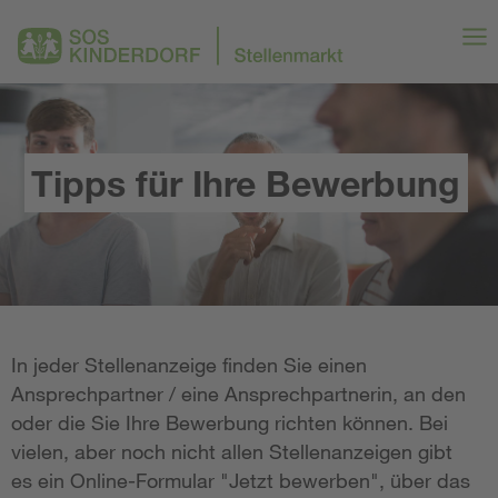
Tipps für Ihre Bewerbung
In jeder Stellenanzeige finden Sie einen
Ansprechpartner / eine Ansprechpartnerin, an den
oder die Sie Ihre Bewerbung richten können. Bei
vielen, aber noch nicht allen Stellenanzeigen gibt
es ein Online-Formular "Jetzt bewerben", über das