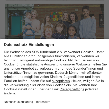
Über uns
Cookies
Kontakt