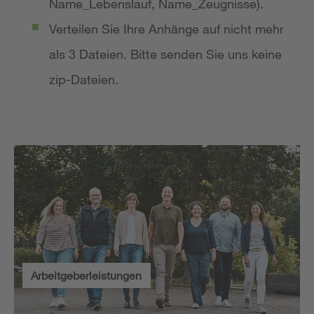
Name_Lebenslauf, Name_Zeugnisse).
Verteilen Sie Ihre Anhänge auf nicht mehr
als 3 Dateien. Bitte senden Sie uns keine
zip-Dateien.
Arbeitgeberleistungen