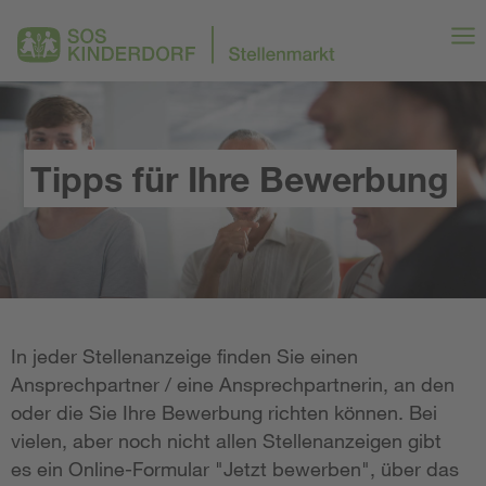
Tipps für Ihre Bewerbung
In jeder Stellenanzeige finden Sie einen
Ansprechpartner / eine Ansprechpartnerin, an den
oder die Sie Ihre Bewerbung richten können. Bei
vielen, aber noch nicht allen Stellenanzeigen gibt
es ein Online-Formular "Jetzt bewerben", über das