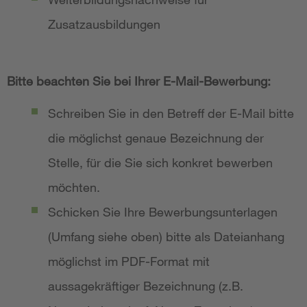
Zusatzausbildungen
Bitte beachten Sie bei Ihrer E-Mail-Bewerbung:
Schreiben Sie in den Betreff der E-Mail bitte
die möglichst genaue Bezeichnung der
Stelle, für die Sie sich konkret bewerben
möchten.
Schicken Sie Ihre Bewerbungsunterlagen
(Umfang siehe oben) bitte als Dateianhang
möglichst im PDF-Format mit
aussagekräftiger Bezeichnung (z.B.