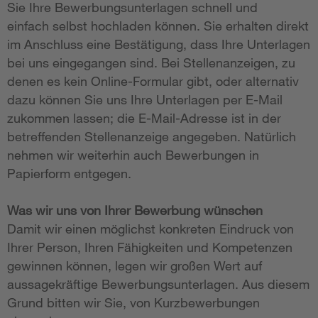
Sie Ihre Bewerbungsunterlagen schnell und
einfach selbst hochladen können. Sie erhalten direkt
im Anschluss eine Bestätigung, dass Ihre Unterlagen
bei uns eingegangen sind. Bei Stellenanzeigen, zu
denen es kein Online-Formular gibt, oder alternativ
dazu können Sie uns Ihre Unterlagen per E-Mail
zukommen lassen; die E-Mail-Adresse ist in der
betreffenden Stellenanzeige angegeben. Natürlich
nehmen wir weiterhin auch Bewerbungen in
Papierform entgegen.
Was wir uns von Ihrer Bewerbung wünschen
Damit wir einen möglichst konkreten Eindruck von
Ihrer Person, Ihren Fähigkeiten und Kompetenzen
gewinnen können, legen wir großen Wert auf
aussagekräftige Bewerbungsunterlagen. Aus diesem
Grund bitten wir Sie, von Kurzbewerbungen