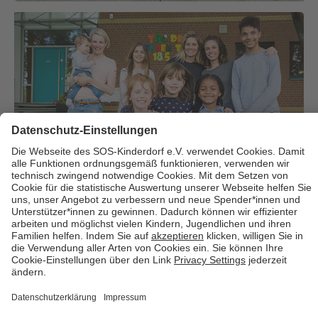
Über uns
Cookies
Kontakt