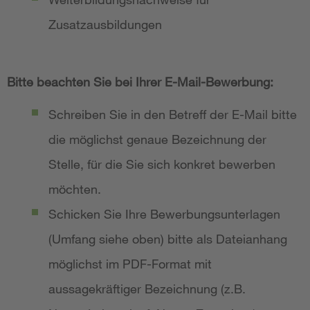
Zusatzausbildungen
Bitte beachten Sie bei Ihrer E-Mail-Bewerbung:
Schreiben Sie in den Betreff der E-Mail bitte
die möglichst genaue Bezeichnung der
Stelle, für die Sie sich konkret bewerben
möchten.
Schicken Sie Ihre Bewerbungsunterlagen
(Umfang siehe oben) bitte als Dateianhang
möglichst im PDF-Format mit
aussagekräftiger Bezeichnung (z.B.