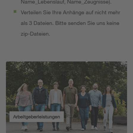
Name_Lebenslauf, Name_Zeugnisse).
Verteilen Sie Ihre Anhänge auf nicht mehr
als 3 Dateien. Bitte senden Sie uns keine
zip-Dateien.
Arbeitgeberleistungen