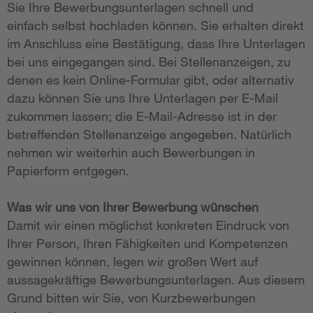
Sie Ihre Bewerbungsunterlagen schnell und
einfach selbst hochladen können. Sie erhalten direkt
im Anschluss eine Bestätigung, dass Ihre Unterlagen
bei uns eingegangen sind. Bei Stellenanzeigen, zu
denen es kein Online-Formular gibt, oder alternativ
dazu können Sie uns Ihre Unterlagen per E-Mail
zukommen lassen; die E-Mail-Adresse ist in der
betreffenden Stellenanzeige angegeben. Natürlich
nehmen wir weiterhin auch Bewerbungen in
Papierform entgegen.
Was wir uns von Ihrer Bewerbung wünschen
Damit wir einen möglichst konkreten Eindruck von
Ihrer Person, Ihren Fähigkeiten und Kompetenzen
gewinnen können, legen wir großen Wert auf
aussagekräftige Bewerbungsunterlagen. Aus diesem
Grund bitten wir Sie, von Kurzbewerbungen