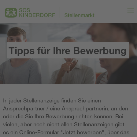
Tipps für Ihre Bewerbung
In jeder Stellenanzeige finden Sie einen
Ansprechpartner / eine Ansprechpartnerin, an den
oder die Sie Ihre Bewerbung richten können. Bei
vielen, aber noch nicht allen Stellenanzeigen gibt
es ein Online-Formular "Jetzt bewerben", über das