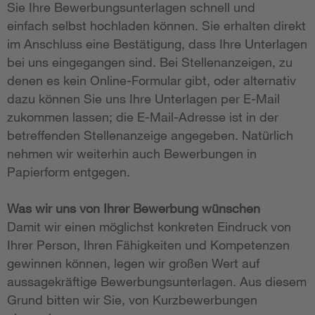
Sie Ihre Bewerbungsunterlagen schnell und
einfach selbst hochladen können. Sie erhalten direkt
im Anschluss eine Bestätigung, dass Ihre Unterlagen
bei uns eingegangen sind. Bei Stellenanzeigen, zu
denen es kein Online-Formular gibt, oder alternativ
dazu können Sie uns Ihre Unterlagen per E-Mail
zukommen lassen; die E-Mail-Adresse ist in der
betreffenden Stellenanzeige angegeben. Natürlich
nehmen wir weiterhin auch Bewerbungen in
Papierform entgegen.
Was wir uns von Ihrer Bewerbung wünschen
Damit wir einen möglichst konkreten Eindruck von
Ihrer Person, Ihren Fähigkeiten und Kompetenzen
gewinnen können, legen wir großen Wert auf
aussagekräftige Bewerbungsunterlagen. Aus diesem
Grund bitten wir Sie, von Kurzbewerbungen