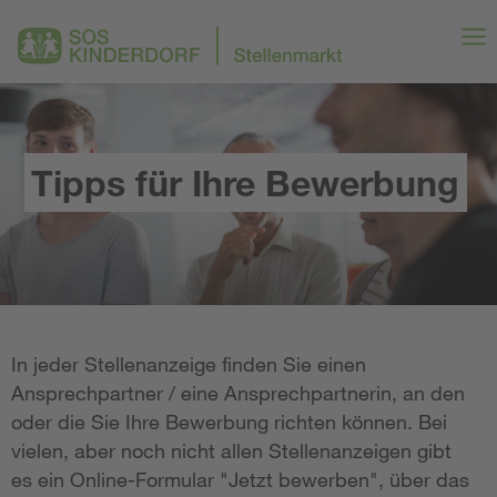
Tipps für Ihre Bewerbung
In jeder Stellenanzeige finden Sie einen
Ansprechpartner / eine Ansprechpartnerin, an den
oder die Sie Ihre Bewerbung richten können. Bei
vielen, aber noch nicht allen Stellenanzeigen gibt
es ein Online-Formular "Jetzt bewerben", über das