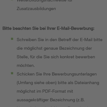
Zusatzausbildungen
Bitte beachten Sie bei Ihrer E-Mail-Bewerbung:
Schreiben Sie in den Betreff der E-Mail bitte
die möglichst genaue Bezeichnung der
Stelle, für die Sie sich konkret bewerben
möchten.
Schicken Sie Ihre Bewerbungsunterlagen
(Umfang siehe oben) bitte als Dateianhang
möglichst im PDF-Format mit
aussagekräftiger Bezeichnung (z.B.