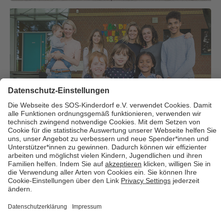
Über uns
Cookies
Kontakt