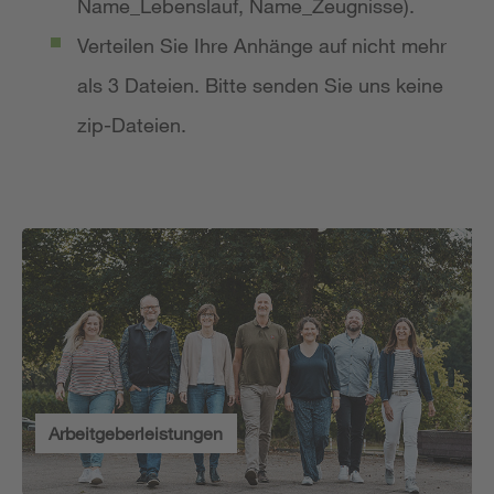
Name_Lebenslauf, Name_Zeugnisse).
Verteilen Sie Ihre Anhänge auf nicht mehr
als 3 Dateien. Bitte senden Sie uns keine
zip-Dateien.
Arbeitgeberleistungen