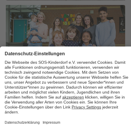
Über uns
Cookies
Kontakt