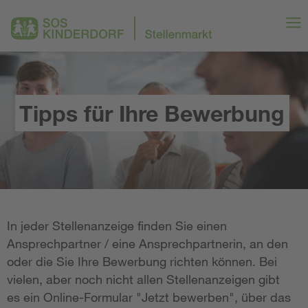
Tipps für Ihre Bewerbung
In jeder Stellenanzeige finden Sie einen
Ansprechpartner / eine Ansprechpartnerin, an den
oder die Sie Ihre Bewerbung richten können. Bei
vielen, aber noch nicht allen Stellenanzeigen gibt
es ein Online-Formular "Jetzt bewerben", über das