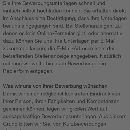
Sie Ihre Bewerbungsunterlagen schnell und
einfach selbst hochladen können. Sie erhalten direkt
im Anschluss eine Bestätigung, dass Ihre Unterlagen
bei uns eingegangen sind. Bei Stellenanzeigen, zu
denen es kein Online-Formular gibt, oder alternativ
dazu können Sie uns Ihre Unterlagen per E-Mail
zukommen lassen; die E-Mail-Adresse ist in der
betreffenden Stellenanzeige angegeben. Natürlich
nehmen wir weiterhin auch Bewerbungen in
Papierform entgegen.
Was wir uns von Ihrer Bewerbung wünschen
Damit wir einen möglichst konkreten Eindruck von
Ihrer Person, Ihren Fähigkeiten und Kompetenzen
gewinnen können, legen wir großen Wert auf
aussagekräftige Bewerbungsunterlagen. Aus diesem
Grund bitten wir Sie, von Kurzbewerbungen