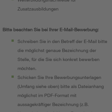
Zusatzausbildungen
Bitte beachten Sie bei Ihrer E-Mail-Bewerbung:
Schreiben Sie in den Betreff der E-Mail bitte
die möglichst genaue Bezeichnung der
Stelle, für die Sie sich konkret bewerben
möchten.
Schicken Sie Ihre Bewerbungsunterlagen
(Umfang siehe oben) bitte als Dateianhang
möglichst im PDF-Format mit
aussagekräftiger Bezeichnung (z.B.