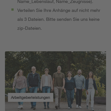
Name_Lebenslauf, Name_Zeugnisse).
Verteilen Sie Ihre Anhänge auf nicht mehr
als 3 Dateien. Bitte senden Sie uns keine
zip-Dateien.
Arbeitgeberleistungen