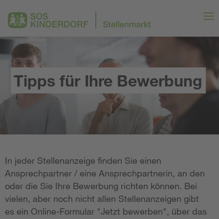
Tipps für Ihre Bewerbung
In jeder Stellenanzeige finden Sie einen
Ansprechpartner / eine Ansprechpartnerin, an den
oder die Sie Ihre Bewerbung richten können. Bei
vielen, aber noch nicht allen Stellenanzeigen gibt
es ein Online-Formular "Jetzt bewerben", über das