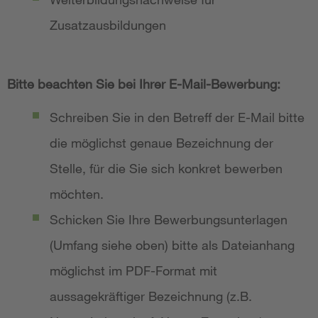
Zusatzausbildungen
Bitte beachten Sie bei Ihrer E-Mail-Bewerbung:
Schreiben Sie in den Betreff der E-Mail bitte
die möglichst genaue Bezeichnung der
Stelle, für die Sie sich konkret bewerben
möchten.
Schicken Sie Ihre Bewerbungsunterlagen
(Umfang siehe oben) bitte als Dateianhang
möglichst im PDF-Format mit
aussagekräftiger Bezeichnung (z.B.