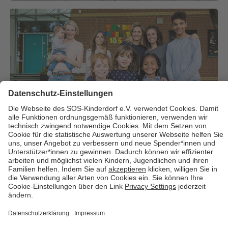
Über uns
Cookies
Kontakt