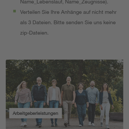
Name_Lebenslauf, Name_Zeugnisse).
Verteilen Sie Ihre Anhänge auf nicht mehr
als 3 Dateien. Bitte senden Sie uns keine
zip-Dateien.
Arbeitgeberleistungen