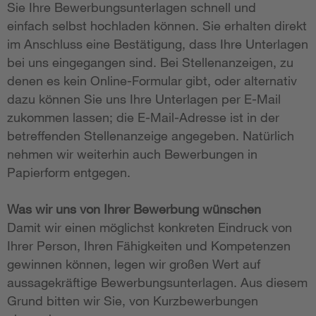
Sie Ihre Bewerbungsunterlagen schnell und
einfach selbst hochladen können. Sie erhalten direkt
im Anschluss eine Bestätigung, dass Ihre Unterlagen
bei uns eingegangen sind. Bei Stellenanzeigen, zu
denen es kein Online-Formular gibt, oder alternativ
dazu können Sie uns Ihre Unterlagen per E-Mail
zukommen lassen; die E-Mail-Adresse ist in der
betreffenden Stellenanzeige angegeben. Natürlich
nehmen wir weiterhin auch Bewerbungen in
Papierform entgegen.
Was wir uns von Ihrer Bewerbung wünschen
Damit wir einen möglichst konkreten Eindruck von
Ihrer Person, Ihren Fähigkeiten und Kompetenzen
gewinnen können, legen wir großen Wert auf
aussagekräftige Bewerbungsunterlagen. Aus diesem
Grund bitten wir Sie, von Kurzbewerbungen