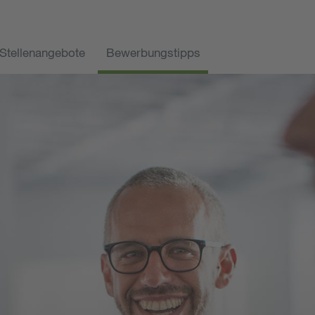
Stellenangebote
Bewerbungstipps