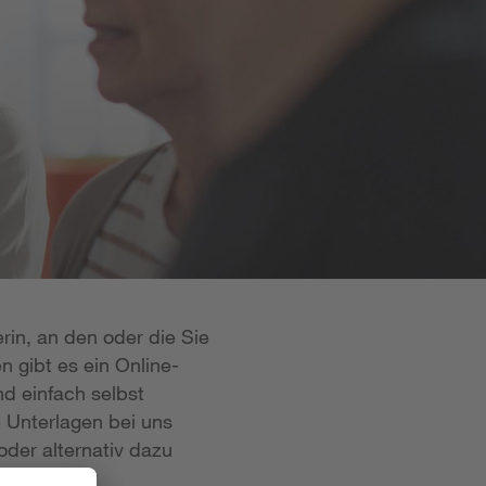
rin, an den oder die Sie
n gibt es ein Online-
d einfach selbst
e Unterlagen bei uns
oder alternativ dazu
 ist in der