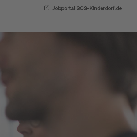
Jobportal SOS-Kinderdorf.de