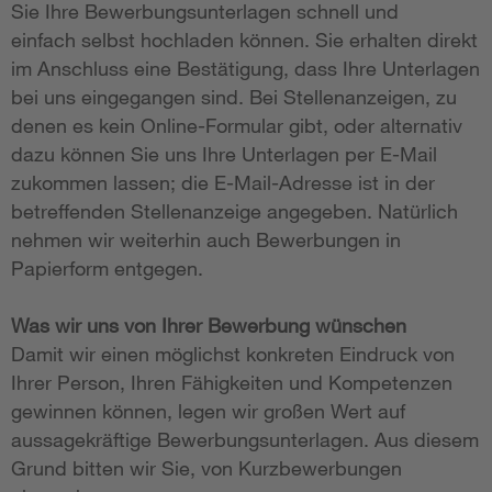
Sie Ihre Bewerbungsunterlagen schnell und
einfach selbst hochladen können. Sie erhalten direkt
im Anschluss eine Bestätigung, dass Ihre Unterlagen
bei uns eingegangen sind. Bei Stellenanzeigen, zu
denen es kein Online-Formular gibt, oder alternativ
dazu können Sie uns Ihre Unterlagen per E-Mail
zukommen lassen; die E-Mail-Adresse ist in der
betreffenden Stellenanzeige angegeben. Natürlich
nehmen wir weiterhin auch Bewerbungen in
Papierform entgegen.
Was wir uns von Ihrer Bewerbung wünschen
Damit wir einen möglichst konkreten Eindruck von
Ihrer Person, Ihren Fähigkeiten und Kompetenzen
gewinnen können, legen wir großen Wert auf
aussagekräftige Bewerbungsunterlagen. Aus diesem
Grund bitten wir Sie, von Kurzbewerbungen