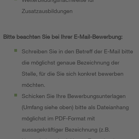
Zusatzausbildungen
Bitte beachten Sie bei Ihrer E-Mail-Bewerbung:
Schreiben Sie in den Betreff der E-Mail bitte
die möglichst genaue Bezeichnung der
Stelle, für die Sie sich konkret bewerben
möchten.
Schicken Sie Ihre Bewerbungsunterlagen
(Umfang siehe oben) bitte als Dateianhang
möglichst im PDF-Format mit
aussagekräftiger Bezeichnung (z.B.