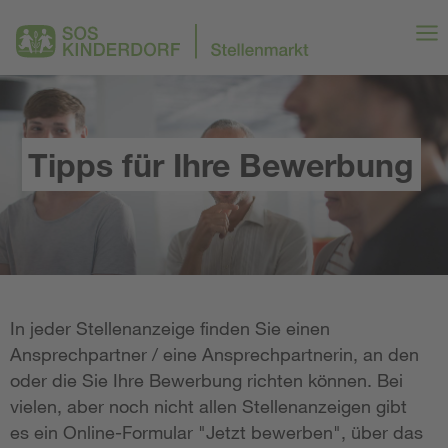
Tipps für Ihre Bewerbung
In jeder Stellenanzeige finden Sie einen
Ansprechpartner / eine Ansprechpartnerin, an den
oder die Sie Ihre Bewerbung richten können. Bei
vielen, aber noch nicht allen Stellenanzeigen gibt
es ein Online-Formular "Jetzt bewerben", über das