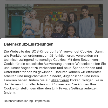
Über uns
Cookies
Kontakt