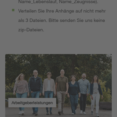
Name_Lebenslauf, Name_Zeugnisse).
Verteilen Sie Ihre Anhänge auf nicht mehr
als 3 Dateien. Bitte senden Sie uns keine
zip-Dateien.
Arbeitgeberleistungen