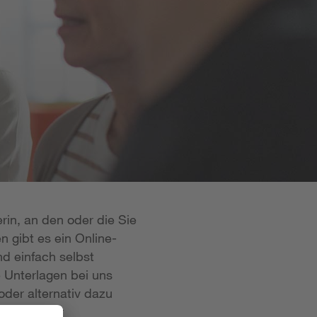
rin, an den oder die Sie
n gibt es ein Online-
d einfach selbst
e Unterlagen bei uns
oder alternativ dazu
 ist in der