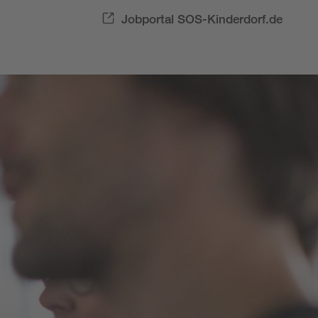
Jobportal SOS-Kinderdorf.de