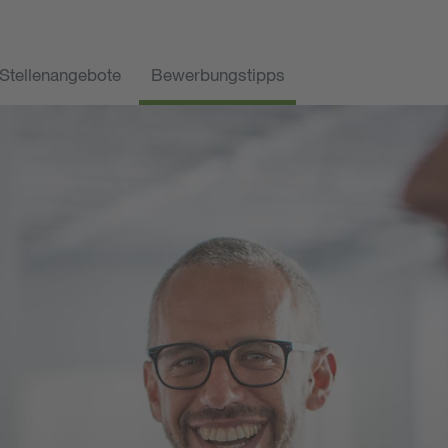
Stellenangebote
Bewerbungstipps