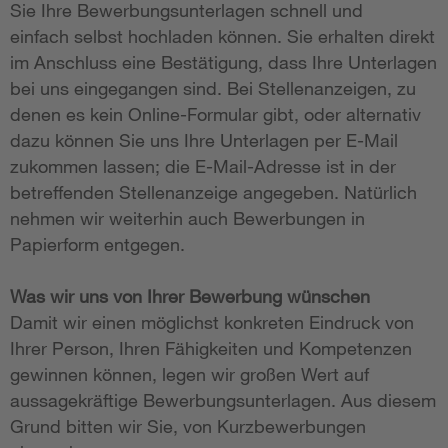
Sie Ihre Bewerbungsunterlagen schnell und
einfach selbst hochladen können. Sie erhalten direkt
im Anschluss eine Bestätigung, dass Ihre Unterlagen
bei uns eingegangen sind. Bei Stellenanzeigen, zu
denen es kein Online-Formular gibt, oder alternativ
dazu können Sie uns Ihre Unterlagen per E-Mail
zukommen lassen; die E-Mail-Adresse ist in der
betreffenden Stellenanzeige angegeben. Natürlich
nehmen wir weiterhin auch Bewerbungen in
Papierform entgegen.
Was wir uns von Ihrer Bewerbung wünschen
Damit wir einen möglichst konkreten Eindruck von
Ihrer Person, Ihren Fähigkeiten und Kompetenzen
gewinnen können, legen wir großen Wert auf
aussagekräftige Bewerbungsunterlagen. Aus diesem
Grund bitten wir Sie, von Kurzbewerbungen