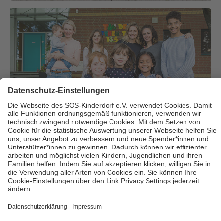
Über uns
Cookies
Kontakt