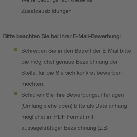
Zusatzausbildungen
Bitte beachten Sie bei Ihrer E-Mail-Bewerbung:
Schreiben Sie in den Betreff der E-Mail bitte
die möglichst genaue Bezeichnung der
Stelle, für die Sie sich konkret bewerben
möchten.
Schicken Sie Ihre Bewerbungsunterlagen
(Umfang siehe oben) bitte als Dateianhang
möglichst im PDF-Format mit
aussagekräftiger Bezeichnung (z.B.