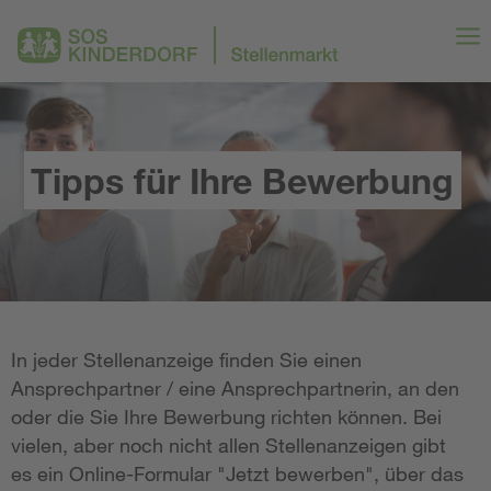
Tipps für Ihre Bewerbung
In jeder Stellenanzeige finden Sie einen
Ansprechpartner / eine Ansprechpartnerin, an den
oder die Sie Ihre Bewerbung richten können. Bei
vielen, aber noch nicht allen Stellenanzeigen gibt
es ein Online-Formular "Jetzt bewerben", über das