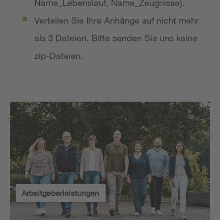
Name_Lebenslauf, Name_Zeugnisse).
Verteilen Sie Ihre Anhänge auf nicht mehr
als 3 Dateien. Bitte senden Sie uns keine
zip-Dateien.
Arbeitgeberleistungen