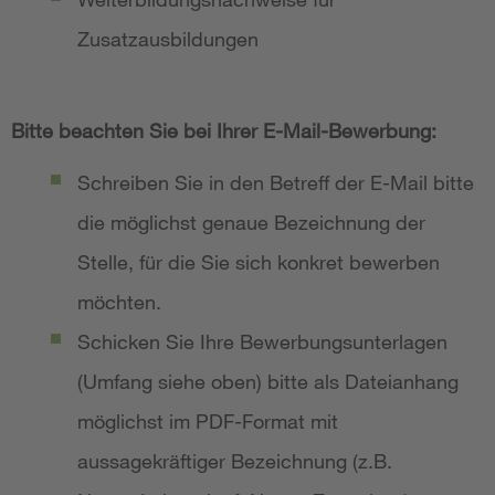
Zusatzausbildungen
Bitte beachten Sie bei Ihrer E-Mail-Bewerbung:
Schreiben Sie in den Betreff der E-Mail bitte
die möglichst genaue Bezeichnung der
Stelle, für die Sie sich konkret bewerben
möchten.
Schicken Sie Ihre Bewerbungsunterlagen
(Umfang siehe oben) bitte als Dateianhang
möglichst im PDF-Format mit
aussagekräftiger Bezeichnung (z.B.