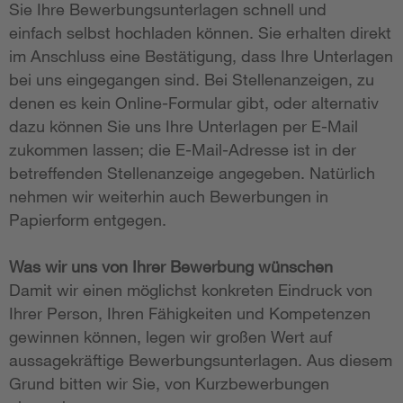
Sie Ihre Bewerbungsunterlagen schnell und
einfach selbst hochladen können. Sie erhalten direkt
im Anschluss eine Bestätigung, dass Ihre Unterlagen
bei uns eingegangen sind. Bei Stellenanzeigen, zu
denen es kein Online-Formular gibt, oder alternativ
dazu können Sie uns Ihre Unterlagen per E-Mail
zukommen lassen; die E-Mail-Adresse ist in der
betreffenden Stellenanzeige angegeben. Natürlich
nehmen wir weiterhin auch Bewerbungen in
Papierform entgegen.
Was wir uns von Ihrer Bewerbung wünschen
Damit wir einen möglichst konkreten Eindruck von
Ihrer Person, Ihren Fähigkeiten und Kompetenzen
gewinnen können, legen wir großen Wert auf
aussagekräftige Bewerbungsunterlagen. Aus diesem
Grund bitten wir Sie, von Kurzbewerbungen