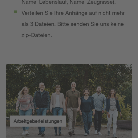
Name_Lebenslauf, Name_Zeugnisse).
Verteilen Sie Ihre Anhänge auf nicht mehr
als 3 Dateien. Bitte senden Sie uns keine
zip-Dateien.
Arbeitgeberleistungen