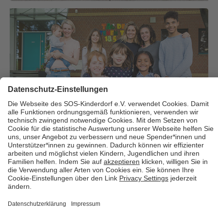
Über uns
Cookies
Kontakt