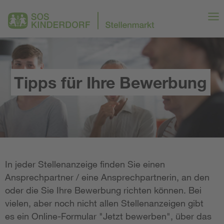
Tipps für Ihre Bewerbung
In jeder Stellenanzeige finden Sie einen
Ansprechpartner / eine Ansprechpartnerin, an den
oder die Sie Ihre Bewerbung richten können. Bei
vielen, aber noch nicht allen Stellenanzeigen gibt
es ein Online-Formular "Jetzt bewerben", über das