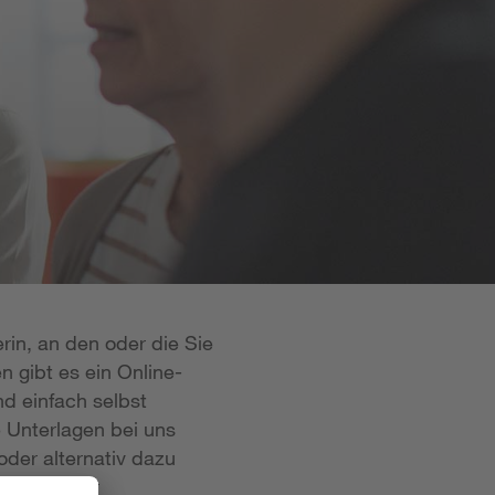
rin, an den oder die Sie
n gibt es ein Online-
d einfach selbst
e Unterlagen bei uns
oder alternativ dazu
 ist in der