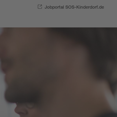
Jobportal SOS-Kinderdorf.de