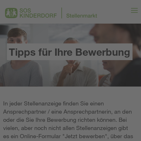
Tipps für Ihre Bewerbung
In jeder Stellenanzeige finden Sie einen
Ansprechpartner / eine Ansprechpartnerin, an den
oder die Sie Ihre Bewerbung richten können. Bei
vielen, aber noch nicht allen Stellenanzeigen gibt
es ein Online-Formular "Jetzt bewerben", über das