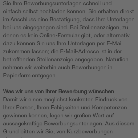
Sie Ihre Bewerbungsunterlagen schnell und
einfach selbst hochladen können. Sie erhalten direkt
im Anschluss eine Bestätigung, dass Ihre Unterlagen
bei uns eingegangen sind. Bei Stellenanzeigen, zu
denen es kein Online-Formular gibt, oder alternativ
dazu können Sie uns Ihre Unterlagen per E-Mail
zukommen lassen; die E-Mail-Adresse ist in der
betreffenden Stellenanzeige angegeben. Natürlich
nehmen wir weiterhin auch Bewerbungen in
Papierform entgegen.
Was wir uns von Ihrer Bewerbung wünschen
Damit wir einen möglichst konkreten Eindruck von
Ihrer Person, Ihren Fähigkeiten und Kompetenzen
gewinnen können, legen wir großen Wert auf
aussagekräftige Bewerbungsunterlagen. Aus diesem
Grund bitten wir Sie, von Kurzbewerbungen