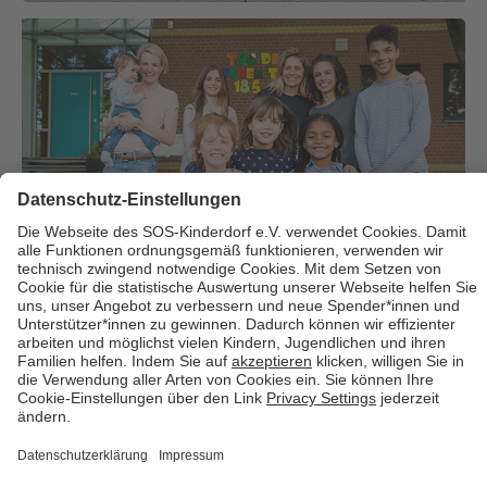
Über uns
Cookies
Kontakt