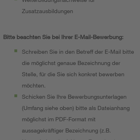
Zusatzausbildungen
Bitte beachten Sie bei Ihrer E-Mail-Bewerbung:
Schreiben Sie in den Betreff der E-Mail bitte
die möglichst genaue Bezeichnung der
Stelle, für die Sie sich konkret bewerben
möchten.
Schicken Sie Ihre Bewerbungsunterlagen
(Umfang siehe oben) bitte als Dateianhang
möglichst im PDF-Format mit
aussagekräftiger Bezeichnung (z.B.