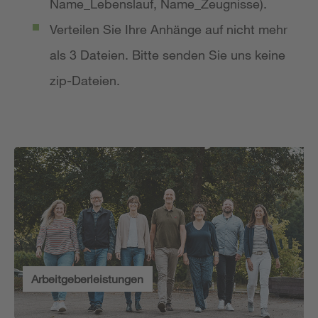
Name_Lebenslauf, Name_Zeugnisse).
Verteilen Sie Ihre Anhänge auf nicht mehr
als 3 Dateien. Bitte senden Sie uns keine
zip-Dateien.
Arbeitgeberleistungen