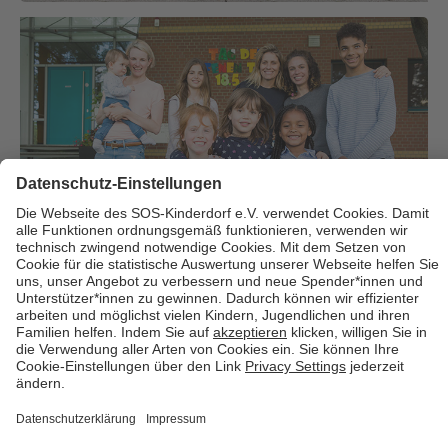
Über uns
Cookies
Kontakt