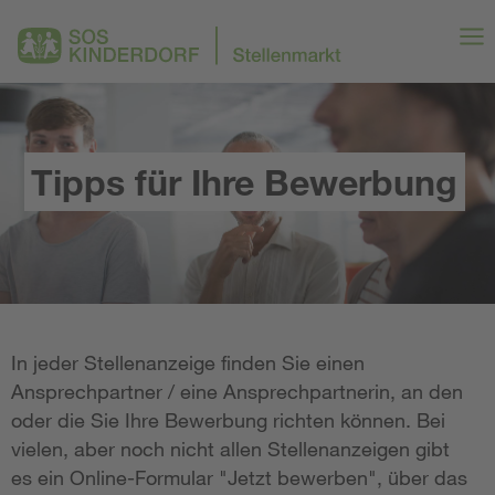
Tipps für Ihre Bewerbung
In jeder Stellenanzeige finden Sie einen
Ansprechpartner / eine Ansprechpartnerin, an den
oder die Sie Ihre Bewerbung richten können. Bei
vielen, aber noch nicht allen Stellenanzeigen gibt
es ein Online-Formular "Jetzt bewerben", über das