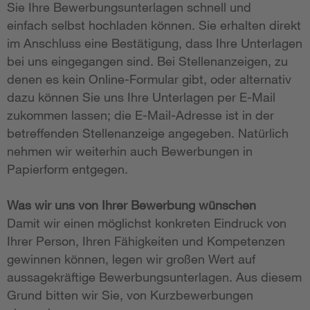
Sie Ihre Bewerbungsunterlagen schnell und
einfach selbst hochladen können. Sie erhalten direkt
im Anschluss eine Bestätigung, dass Ihre Unterlagen
bei uns eingegangen sind. Bei Stellenanzeigen, zu
denen es kein Online-Formular gibt, oder alternativ
dazu können Sie uns Ihre Unterlagen per E-Mail
zukommen lassen; die E-Mail-Adresse ist in der
betreffenden Stellenanzeige angegeben. Natürlich
nehmen wir weiterhin auch Bewerbungen in
Papierform entgegen.
Was wir uns von Ihrer Bewerbung wünschen
Damit wir einen möglichst konkreten Eindruck von
Ihrer Person, Ihren Fähigkeiten und Kompetenzen
gewinnen können, legen wir großen Wert auf
aussagekräftige Bewerbungsunterlagen. Aus diesem
Grund bitten wir Sie, von Kurzbewerbungen