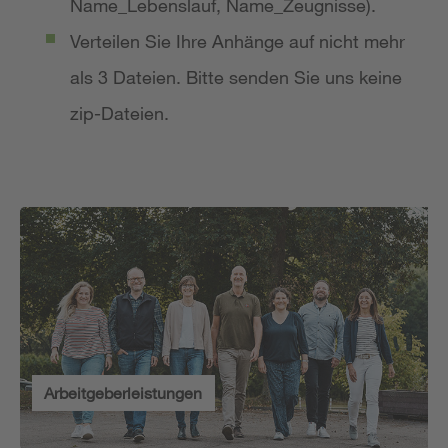
Name_Lebenslauf, Name_Zeugnisse).
Verteilen Sie Ihre Anhänge auf nicht mehr
als 3 Dateien. Bitte senden Sie uns keine
zip-Dateien.
Arbeitgeberleistungen