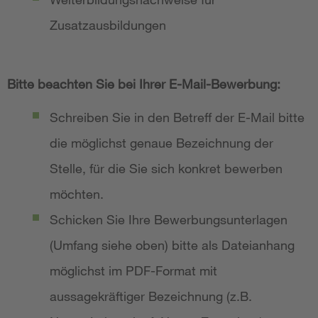
Zusatzausbildungen
Bitte beachten Sie bei Ihrer E-Mail-Bewerbung:
Schreiben Sie in den Betreff der E-Mail bitte
die möglichst genaue Bezeichnung der
Stelle, für die Sie sich konkret bewerben
möchten.
Schicken Sie Ihre Bewerbungsunterlagen
(Umfang siehe oben) bitte als Dateianhang
möglichst im PDF-Format mit
aussagekräftiger Bezeichnung (z.B.