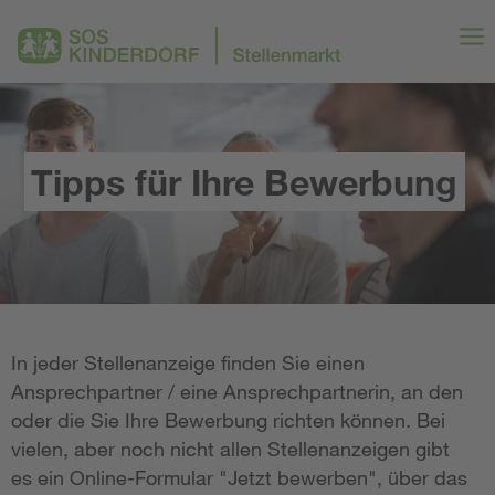
Tipps für Ihre Bewerbung
In jeder Stellenanzeige finden Sie einen
Ansprechpartner / eine Ansprechpartnerin, an den
oder die Sie Ihre Bewerbung richten können. Bei
vielen, aber noch nicht allen Stellenanzeigen gibt
es ein Online-Formular "Jetzt bewerben", über das