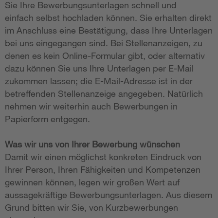
Sie Ihre Bewerbungsunterlagen schnell und
einfach selbst hochladen können. Sie erhalten direkt
im Anschluss eine Bestätigung, dass Ihre Unterlagen
bei uns eingegangen sind. Bei Stellenanzeigen, zu
denen es kein Online-Formular gibt, oder alternativ
dazu können Sie uns Ihre Unterlagen per E-Mail
zukommen lassen; die E-Mail-Adresse ist in der
betreffenden Stellenanzeige angegeben. Natürlich
nehmen wir weiterhin auch Bewerbungen in
Papierform entgegen.
Was wir uns von Ihrer Bewerbung wünschen
Damit wir einen möglichst konkreten Eindruck von
Ihrer Person, Ihren Fähigkeiten und Kompetenzen
gewinnen können, legen wir großen Wert auf
aussagekräftige Bewerbungsunterlagen. Aus diesem
Grund bitten wir Sie, von Kurzbewerbungen