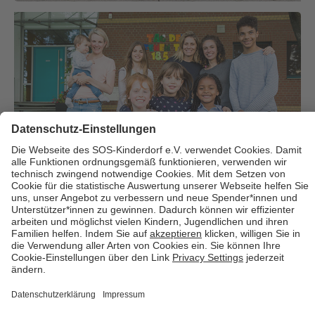
Über uns
Cookies
Kontakt