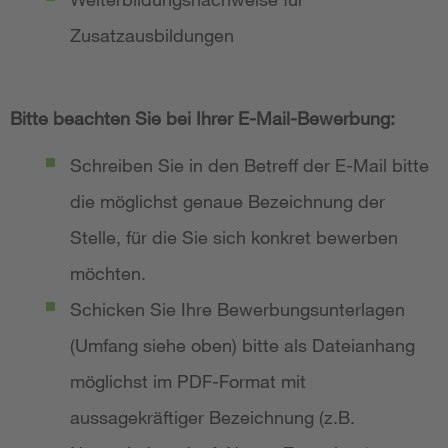
Zusatzausbildungen
Bitte beachten Sie bei Ihrer E-Mail-Bewerbung:
Schreiben Sie in den Betreff der E-Mail bitte
die möglichst genaue Bezeichnung der
Stelle, für die Sie sich konkret bewerben
möchten.
Schicken Sie Ihre Bewerbungsunterlagen
(Umfang siehe oben) bitte als Dateianhang
möglichst im PDF-Format mit
aussagekräftiger Bezeichnung (z.B.