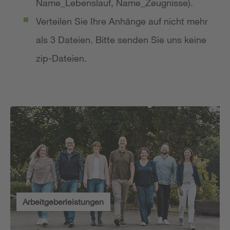
Name_Lebenslauf, Name_Zeugnisse).
Verteilen Sie Ihre Anhänge auf nicht mehr
als 3 Dateien. Bitte senden Sie uns keine
zip-Dateien.
Arbeitgeberleistungen