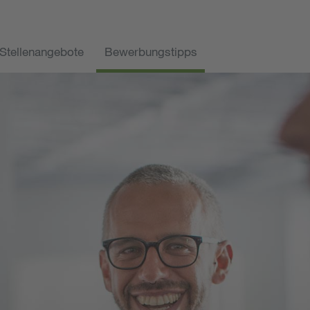
Stellenangebote
Bewerbungstipps