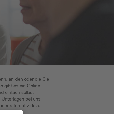
rin, an den oder die Sie
n gibt es ein Online-
d einfach selbst
e Unterlagen bei uns
oder alternativ dazu
 ist in der