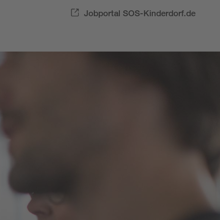
Jobportal SOS-Kinderdorf.de