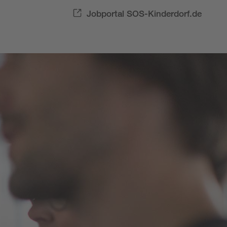
Jobportal SOS-Kinderdorf.de