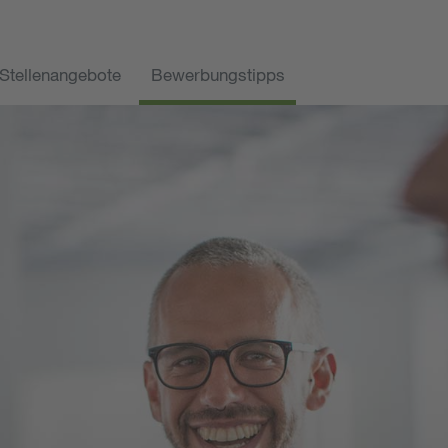
Stellenangebote
Bewerbungstipps