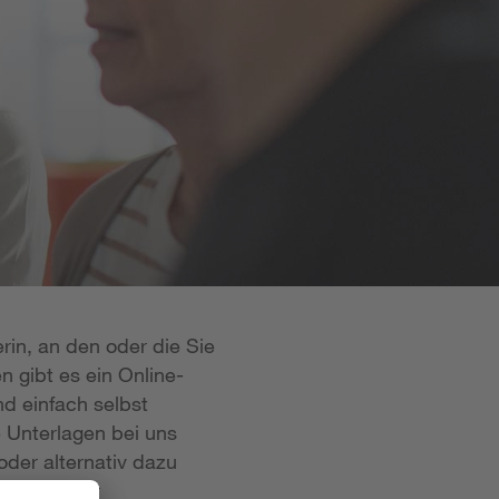
rin, an den oder die Sie
n gibt es ein Online-
d einfach selbst
e Unterlagen bei uns
oder alternativ dazu
 ist in der