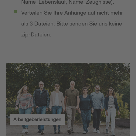
Name_Lebenslauf, Name_Zeugnisse).
Verteilen Sie Ihre Anhänge auf nicht mehr
als 3 Dateien. Bitte senden Sie uns keine
zip-Dateien.
Arbeitgeberleistungen