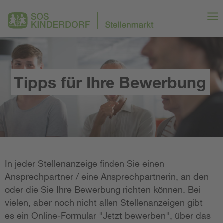
Tipps für Ihre Bewerbung
In jeder Stellenanzeige finden Sie einen
Ansprechpartner / eine Ansprechpartnerin, an den
oder die Sie Ihre Bewerbung richten können. Bei
vielen, aber noch nicht allen Stellenanzeigen gibt
es ein Online-Formular "Jetzt bewerben", über das