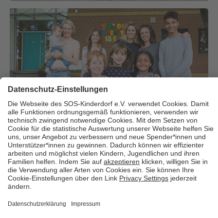
Über uns
Cookies
Kontakt