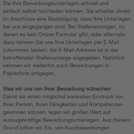
Sie Ihre Bewerbungsunterlagen schnell und
einfach selbst hochladen können. Sie erhalten direkt
im Anschluss eine Bestätigung, dass Ihre Unterlagen
bei uns eingegangen sind. Bei Stellenanzeigen, zu
denen es kein Online-Formular gibt, oder alternativ
dazu können Sie uns Ihre Unterlagen per E-Mail
zukommen lassen; die E-Mail-Adresse ist in der
betreffenden Stellenanzeige angegeben. Natürlich
nehmen wir weiterhin auch Bewerbungen in
Papierform entgegen.
Was wir uns von Ihrer Bewerbung wünschen
Damit wir einen möglichst konkreten Eindruck von
Ihrer Person, Ihren Fähigkeiten und Kompetenzen
gewinnen können, legen wir großen Wert auf
aussagekräftige Bewerbungsunterlagen. Aus diesem
Grund bitten wir Sie, von Kurzbewerbungen