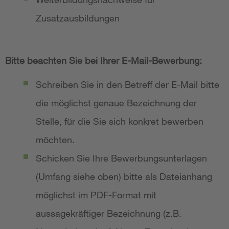
Zusatzausbildungen
Bitte beachten Sie bei Ihrer E-Mail-Bewerbung:
Schreiben Sie in den Betreff der E-Mail bitte
die möglichst genaue Bezeichnung der
Stelle, für die Sie sich konkret bewerben
möchten.
Schicken Sie Ihre Bewerbungsunterlagen
(Umfang siehe oben) bitte als Dateianhang
möglichst im PDF-Format mit
aussagekräftiger Bezeichnung (z.B.