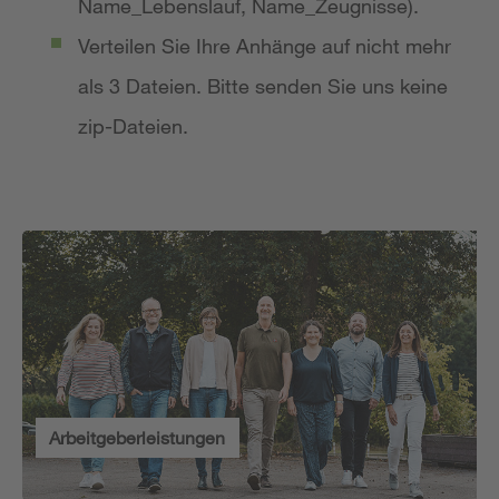
Name_Lebenslauf, Name_Zeugnisse).
Verteilen Sie Ihre Anhänge auf nicht mehr
als 3 Dateien. Bitte senden Sie uns keine
zip-Dateien.
Arbeitgeberleistungen