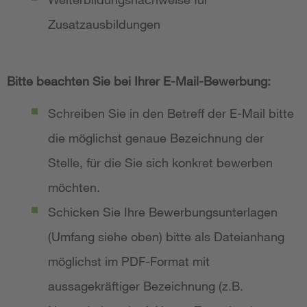
Zusatzausbildungen
Bitte beachten Sie bei Ihrer E-Mail-Bewerbung:
Schreiben Sie in den Betreff der E-Mail bitte
die möglichst genaue Bezeichnung der
Stelle, für die Sie sich konkret bewerben
möchten.
Schicken Sie Ihre Bewerbungsunterlagen
(Umfang siehe oben) bitte als Dateianhang
möglichst im PDF-Format mit
aussagekräftiger Bezeichnung (z.B.