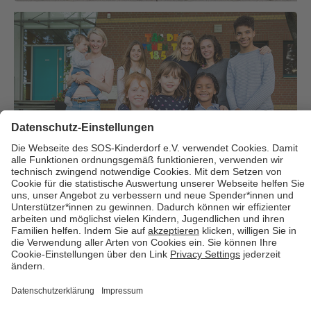
Über uns
Cookies
Kontakt