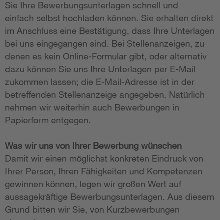
Sie Ihre Bewerbungsunterlagen schnell und
einfach selbst hochladen können. Sie erhalten direkt
im Anschluss eine Bestätigung, dass Ihre Unterlagen
bei uns eingegangen sind. Bei Stellenanzeigen, zu
denen es kein Online-Formular gibt, oder alternativ
dazu können Sie uns Ihre Unterlagen per E-Mail
zukommen lassen; die E-Mail-Adresse ist in der
betreffenden Stellenanzeige angegeben. Natürlich
nehmen wir weiterhin auch Bewerbungen in
Papierform entgegen.
Was wir uns von Ihrer Bewerbung wünschen
Damit wir einen möglichst konkreten Eindruck von
Ihrer Person, Ihren Fähigkeiten und Kompetenzen
gewinnen können, legen wir großen Wert auf
aussagekräftige Bewerbungsunterlagen. Aus diesem
Grund bitten wir Sie, von Kurzbewerbungen