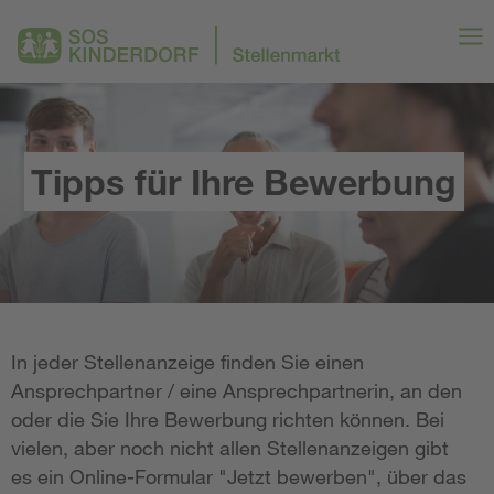
Tipps für Ihre Bewerbung
In jeder Stellenanzeige finden Sie einen
Ansprechpartner / eine Ansprechpartnerin, an den
oder die Sie Ihre Bewerbung richten können. Bei
vielen, aber noch nicht allen Stellenanzeigen gibt
es ein Online-Formular "Jetzt bewerben", über das