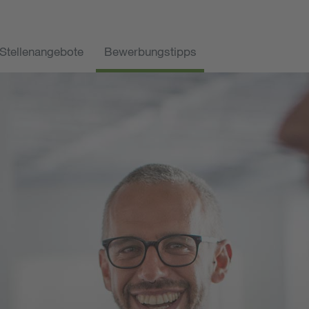
Stellenangebote
Bewerbungstipps