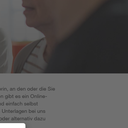
rin, an den oder die Sie
n gibt es ein Online-
d einfach selbst
e Unterlagen bei uns
oder alternativ dazu
 ist in der