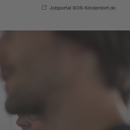
Jobportal SOS-Kinderdorf.de