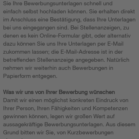
Sie Ihre Bewerbungsunterlagen schnell und
einfach selbst hochladen können. Sie erhalten direkt
im Anschluss eine Bestätigung, dass Ihre Unterlagen
bei uns eingegangen sind. Bei Stellenanzeigen, zu
denen es kein Online-Formular gibt, oder alternativ
dazu können Sie uns Ihre Unterlagen per E-Mail
zukommen lassen; die E-Mail-Adresse ist in der
betreffenden Stellenanzeige angegeben. Natürlich
nehmen wir weiterhin auch Bewerbungen in
Papierform entgegen.
Was wir uns von Ihrer Bewerbung wünschen
Damit wir einen möglichst konkreten Eindruck von
Ihrer Person, Ihren Fähigkeiten und Kompetenzen
gewinnen können, legen wir großen Wert auf
aussagekräftige Bewerbungsunterlagen. Aus diesem
Grund bitten wir Sie, von Kurzbewerbungen