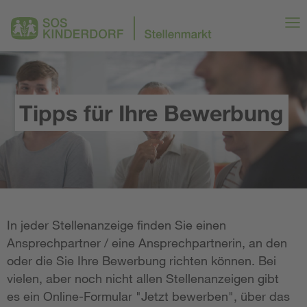
Tipps für Ihre Bewerbung
In jeder Stellenanzeige finden Sie einen
Ansprechpartner / eine Ansprechpartnerin, an den
oder die Sie Ihre Bewerbung richten können. Bei
vielen, aber noch nicht allen Stellenanzeigen gibt
es ein Online-Formular "Jetzt bewerben", über das