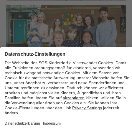
Über uns
Cookies
Kontakt