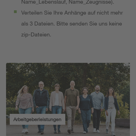
Name_Lebenslauf, Name_Zeugnisse).
Verteilen Sie Ihre Anhänge auf nicht mehr
als 3 Dateien. Bitte senden Sie uns keine
zip-Dateien.
Arbeitgeberleistungen