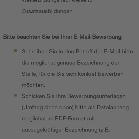
Zusatzausbildungen
Bitte beachten Sie bei Ihrer E-Mail-Bewerbung:
Schreiben Sie in den Betreff der E-Mail bitte
die möglichst genaue Bezeichnung der
Stelle, für die Sie sich konkret bewerben
möchten.
Schicken Sie Ihre Bewerbungsunterlagen
(Umfang siehe oben) bitte als Dateianhang
möglichst im PDF-Format mit
aussagekräftiger Bezeichnung (z.B.